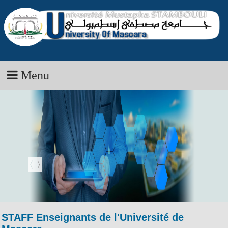
Menu
STAFF Enseignants de l'Université de