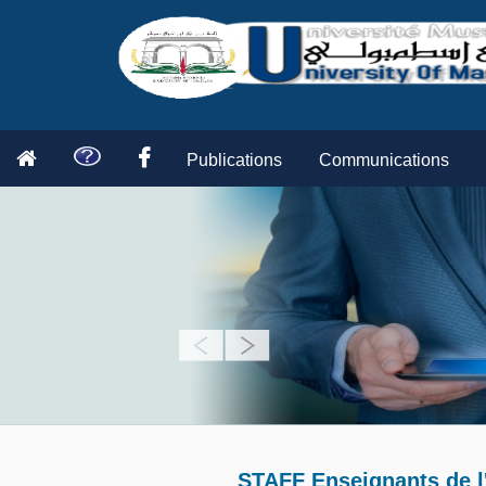
Publications
Communications
STAFF Enseignants de l