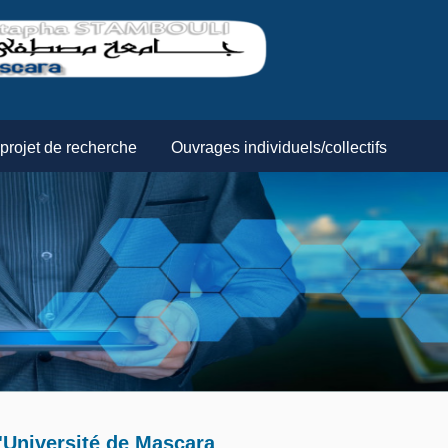
projet de recherche
Ouvrages individuels/collectifs
'Université de Mascara