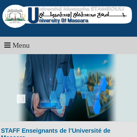
Menu
STAFF Enseignants de l'Université de