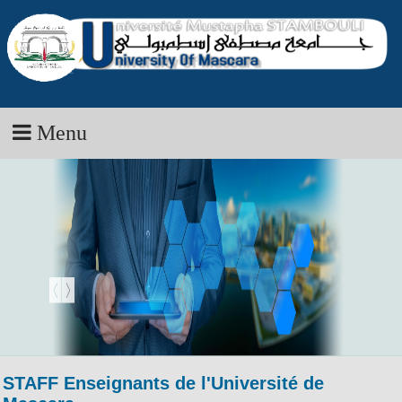
Menu
STAFF Enseignants de l'Université de