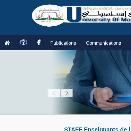
Publications
Communications
STAFF Enseignants de l