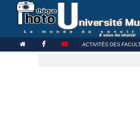
ACTIVITÉS DES FACUL