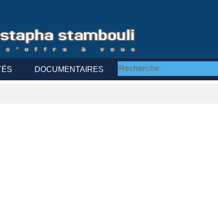
TÉS
DOCUMENTAIRES