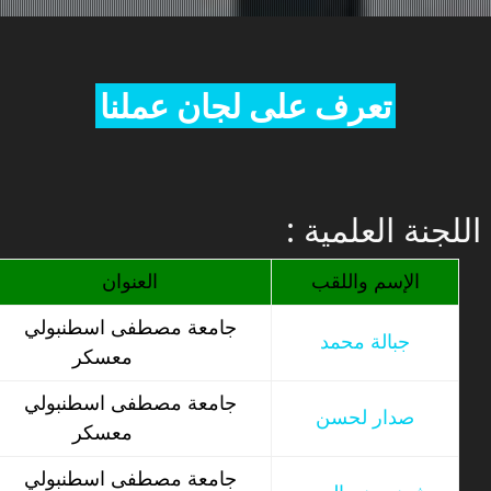
تعرف على لجان عملنا
: اللجنة العلمية
الإسم واللقب
العنوان
جامعة مصطفى اسطنبولي
جبالة محمد
معسكر
جامعة مصطفى اسطنبولي
صدار لحسن
معسكر
جامعة مصطفى اسطنبولي