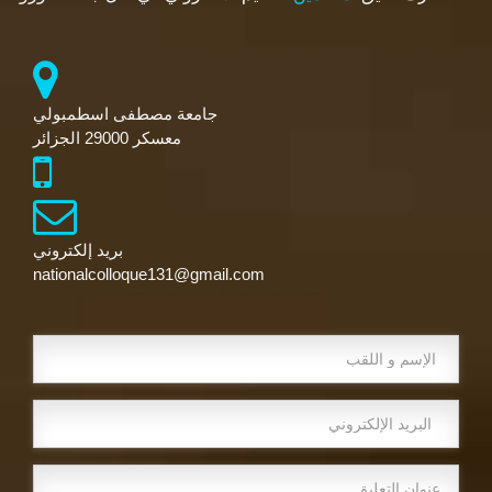
جامعة مصطفى اسطمبولي
معسكر 29000 الجزائر
بريد إلكتروني
nationalcolloque131@gmail.com