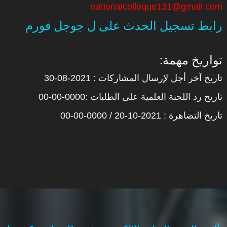
nationalcolloque131@gmail.com
رابط تسجيل الحدث على ل جوجل فورم
:تواريخ مهمة
تاريخ آخر أجل لإرسال المشاركات : 2021-08-30
تاريخ رد اللجنة العلمية على الطلبات :0000-00-00
تاريخ التضاهرة : 2021-10-20 / 0000-00-00