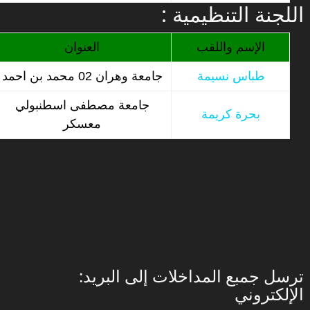
: اللجنة التنظيمية
الإسم واللقب
العنوان
طباس نسيمة
جامعة وهران 02 محمد بن احمد
جامعة مصطفى اسطنبولي
بحرة كريمة
معسكر
:ترسل جمبع المداخلات إلى البريد
الإلكتروني