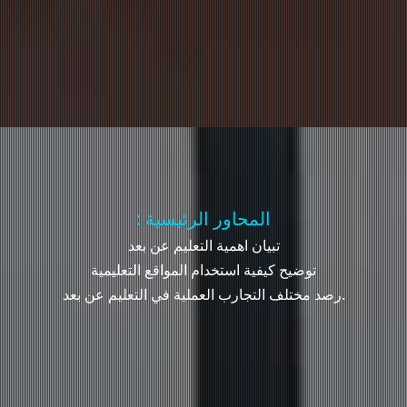
: المحاور الرئيسية
تبيان اهمية التعليم عن بعد
توضيح كيفية استخدام المواقع التعليمية
رصد مختلف التجارب العملية في التعليم عن بعد.