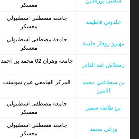
شعنبي نورالدين
معسكر
جامعة مصطفى اسطنبولي
خلدوني فاطيمة
معسكر
جامعة مصطفى اسطنبولي
مهيرو زوقار حليمة
معسكر
جامعة وهران 02 محمد بن احمد
زمعلاش عبد القادر
بن سطاعلي محمد
المركز الجامعي عين تموشنت
الامين
جامعة مصطفى اسطنبولي
بن طاطة سمير
معسكر
جامعة مصطفى اسطنبولي
وزاني محمد
معسكر