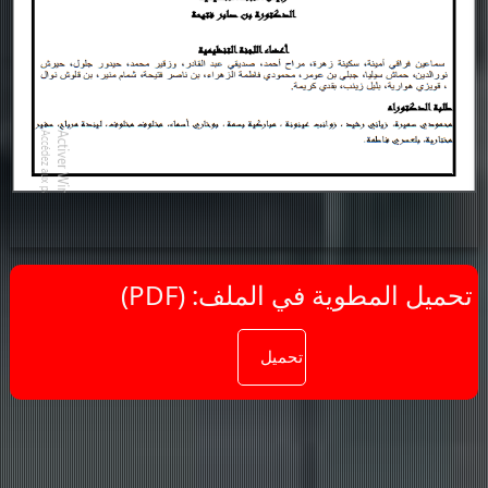
(PDF) :تحميل المطوية في الملف