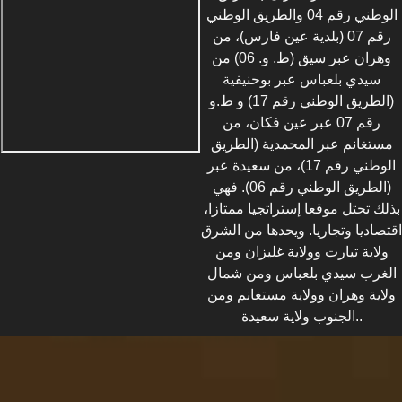
الوطني رقم 04 والطريق الوطني
رقم 07 (بلدية عين فارس)، من
وهران عبر سيق (ط. و. 06) من
سيدي بلعباس عبر بوحنيفية
(الطريق الوطني رقم 17) و ط.و
رقم 07 عبر عين فكان، من
مستغانم عبر المحمدية (الطريق
الوطني رقم 17)، من سعيدة عبر
(الطريق الوطني رقم 06). فهي
بذلك تحتل موقعا إستراتجيا ممتازا،
اقتصاديا وتجاريا. ويحدها من الشرق
ولاية تيارت وولاية غليزان ومن
الغرب سيدي بلعباس ومن شمال
ولاية وهران وولاية مستغانم ومن
الجنوب ولاية سعيدة..