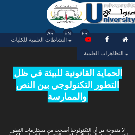
AR
EN
FR
النشاطات العلمية للكليات
التظاهرات العلمية
الحماية القانونية للبيئة في ظل
التطور التكنولوجي بين النص
والممارسة
لا مندوحة من أن التكنولوجيا أصبحت من مستلزمات التطور