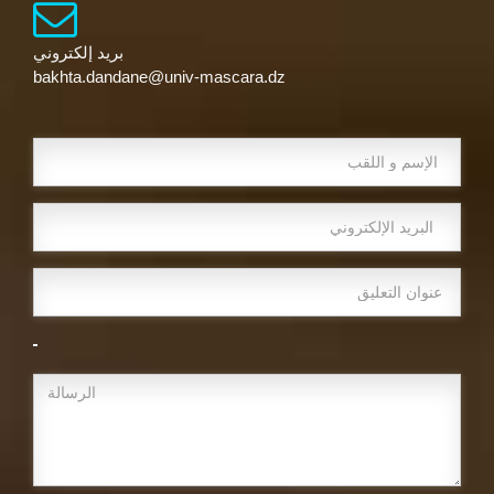
بريد إلكتروني
bakhta.dandane@univ-mascara.dz