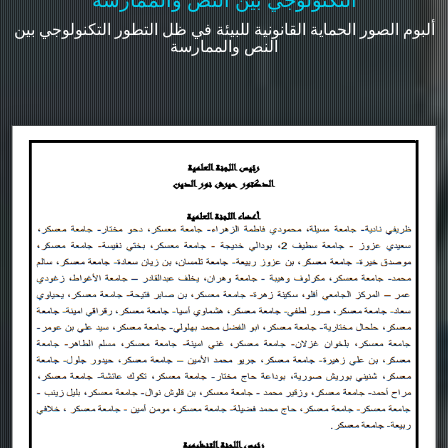
ألبوم الصور الحماية القانونية للبيئة في ظل التطور التكنولوجي بين
النص والممارسة