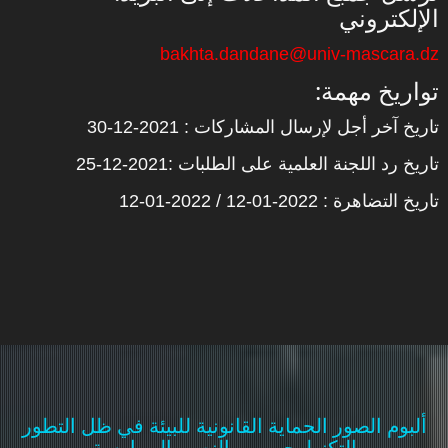
الإلكتروني
bakhta.dandane@univ-mascara.dz
:تواريخ مهمة
تاريخ آخر أجل لإرسال المشاركات : 2021-12-30
تاريخ رد اللجنة العلمية على الطلبات :2021-12-25
تاريخ التضاهرة : 2022-01-12 / 2022-01-12
ألبوم الصور الحماية القانونية للبيئة في ظل التطور
التكنولوجي بين النص والممارسة