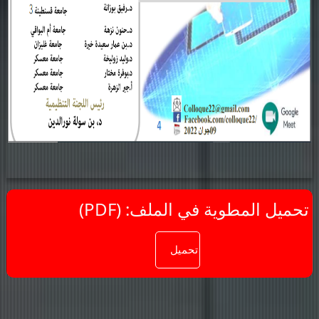
(PDF) :تحميل المطوية في الملف