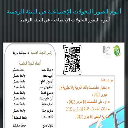
ألبوم الصور التحولات الإجتماعية في البيئة الرقمية
ألبوم الصور التحولات الإجتماعية في البيئة الرقمية