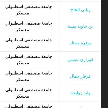
جامعة مصطفى اسطنبولي
رباني الحاج
معسكر
جامعة مصطفى اسطنبولي
بن حاوية يمينة
معسكر
جامعة مصطفى اسطنبولي
بوفرة مختار
معسكر
جامعة مصطفى اسطنبولي
قوراري عيسى
معسكر
جامعة مصطفى اسطنبولي
فرفار جمال
معسكر
جامعة مصطفى اسطنبولي
وليد زوليخة
معسكر
جامعة مصطفى اسطنبولي