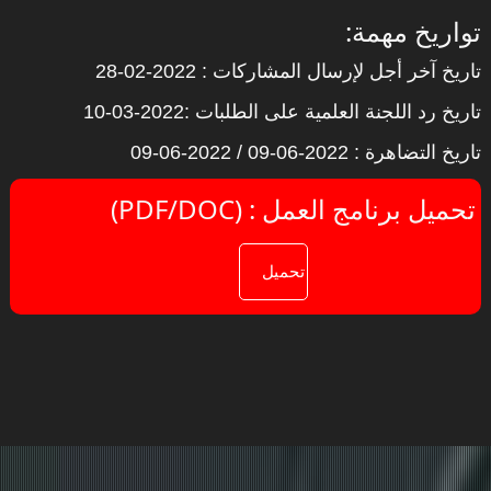
:تواريخ مهمة
تاريخ آخر أجل لإرسال المشاركات : 2022-02-28
تاريخ رد اللجنة العلمية على الطلبات :2022-03-10
تاريخ التضاهرة : 2022-06-09 / 2022-06-09
(PDF/DOC) : تحميل برنامج العمل