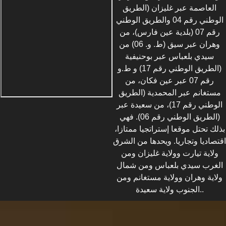
العاصمة عبر غليزان (الطريق
الوطني رقم 04 والطريق الوطني
رقم 07 (بلدية عين فارس)، من
وهران عبر سيق (ط. و. 06) من
سيدي بلعباس عبر بوحنيفية
(الطريق الوطني رقم 17) و ط.و
رقم 07 عبر عين فكان، من
مستغانم عبر المحمدية (الطريق
الوطني رقم 17)، من سعيدة عبر
(الطريق الوطني رقم 06). فهي
بذلك تحتل موقعا إستراتجيا ممتازا،
اقتصاديا وتجاريا. ويحدها من الشرق
ولاية تيارت وولاية غليزان ومن
الغرب سيدي بلعباس ومن شمال
ولاية وهران وولاية مستغانم ومن
الجنوب ولاية سعيدة..