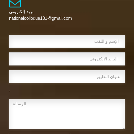
بريد إلكتروني
nationalcolloque131@gmail.com