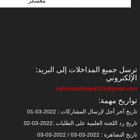
معسكر
:ترسل جمبع المداخلات إلى البريد
الإلكتروني
nationalcolloque131@gmail.com
:تواريخ مهمة
تاريخ آخر أجل لإرسال المشاركات : 2022-03-01
تاريخ رد اللجنة العلمية على الطلبات :2022-03-02
تاريخ التضاهرة : 2022-03-03 / 2022-03-03