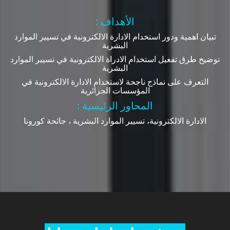
: الأهداف
تبيان اهمية ودور استخدام الادارة الالكترونية في تسيير الموارد
البشرية
توضيح طرق تفعيل استخدام الادراة الالكترونية في تسيير الموارد
البشرية
التعرف على نماذج ناجحة لاستخدام الادارة الالكترونية في
المؤسسات الجزائرية
: المحاور الرئيسية
الادارة الالكترونية، تسيير الموارد البشرية ، جائحة كورونا