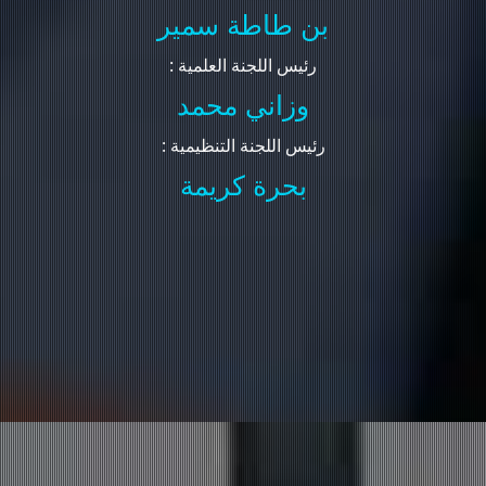
بن طاطة سمير
: رئيس اللجنة العلمية
وزاني محمد
: رئيس اللجنة التنظيمية
بحرة كريمة