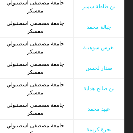
جامعة مصطفى اسطنبولي
بن طاطة سمير
معسكر
جامعة مصطفى اسطنبولي
جبالة محمد
معسكر
جامعة مصطفى اسطنبولي
لغرس سوهيلة
معسكر
جامعة مصطفى اسطنبولي
صدار لحسن
معسكر
جامعة مصطفى اسطنبولي
بن صالح هداية
معسكر
جامعة مصطفى اسطنبولي
عبيد محمد
معسكر
جامعة مصطفى اسطنبولي
بحرة كريمة