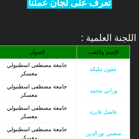
تعرف على لجان عملنا
: اللجنة العلمية
الإسم واللقب
العنوان
جامعة مصطفى اسطنبولي
عقون مليكة
معسكر
جامعة مصطفى اسطنبولي
وزاني محمد
معسكر
جامعة مصطفى اسطنبولي
فاضل فايزة
معسكر
جامعة مصطفى اسطنبولي
شعنبي نورالدين
معسكر