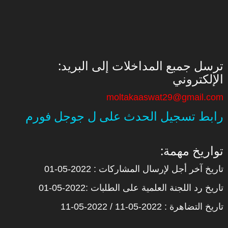
:ترسل جمبع المداخلات إلى البريد
الإلكتروني
moltakaaswat29@gmail.com
رابط تسجيل الحدث على ل جوجل فورم
:تواريخ مهمة
تاريخ آخر أجل لإرسال المشاركات : 2022-05-01
تاريخ رد اللجنة العلمية على الطلبات :2022-05-01
تاريخ التضاهرة : 2022-05-11 / 2022-05-11