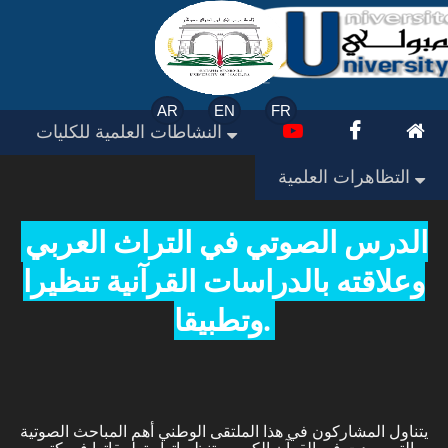
AR
EN
FR
النشاطات العلمية للكليات
التظاهرات العلمية
الدرس الصوتي في التراث العربي
وعلاقته بالدراسات القرآنية تنظيرا
وتطبيقا.
يتناول المشاركون في هذا الملتقى الوطني أهم المباحث الصوتية