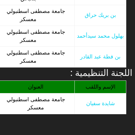
جامعة مصطفى اسطنبولي
بن بريك حراق
معسكر
جامعة مصطفى اسطنبولي
بهلول محمد سيدأحمد
معسكر
جامعة مصطفى اسطنبولي
بن فطة عبد القادر
معسكر
: اللجنة التنظيمية
الإسم واللقب
العنوان
جامعة مصطفى اسطنبولي
شايدة سفيان
معسكر