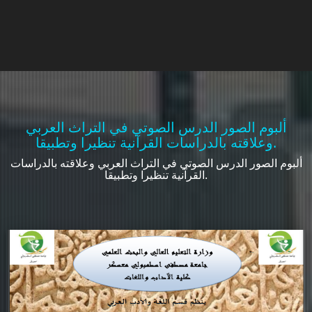
ألبوم الصور الدرس الصوتي في التراث العربي
وعلاقته بالدراسات القرآنية تنظيرا وتطبيقا.
ألبوم الصور الدرس الصوتي في التراث العربي وعلاقته بالدراسات
القرآنية تنظيرا وتطبيقا.