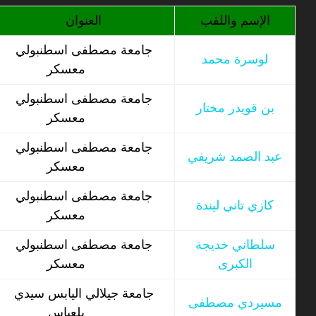
الإسم واللقب
العنوان
جامعة مصطفى اسطنبولي
لوسرة محمد
معسكر
جامعة مصطفى اسطنبولي
بن قويدر مختار
معسكر
جامعة مصطفى اسطنبولي
عبد الصمد شريفي
معسكر
جامعة مصطفى اسطنبولي
كازي تاني ليندة
معسكر
سلطاني خديجة
جامعة مصطفى اسطنبولي
الكبرى
معسكر
جامعة جيلالي اليابس سيدي
مسيردي مصطفى
بلعباس