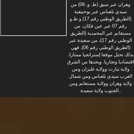
وهران عبر سيق (ط. و. 06) من
سيدي بلعباس عبر بوحنيفية
(الطريق الوطني رقم 17) و ط.و
رقم 07 عبر عين فكان، من
مستغانم عبر المحمدية (الطريق
الوطني رقم 17)، من سعيدة عبر
(الطريق الوطني رقم 06). فهي
بذلك تحتل موقعا إستراتجيا ممتازا،
اقتصاديا وتجاريا. ويحدها من الشرق
ولاية تيارت وولاية غليزان ومن
الغرب سيدي بلعباس ومن شمال
ولاية وهران وولاية مستغانم ومن
الجنوب ولاية سعيدة..