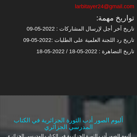
larbitayer24@gmail.com
:تواريخ مهمة
تاريخ آخر أجل لإرسال المشاركات : 2022-05-09
تاريخ رد اللجنة العلمية على الطلبات :2022-05-09
تاريخ التضاهرة : 2022-05-18 / 2022-05-18
ألبوم الصور أدب الثورة الجزائرية في الكتاب
المدرسي الجزائري
ألبوم الصور أدب الثورة الجزائرية في الكتاب المدرسي الجزائري