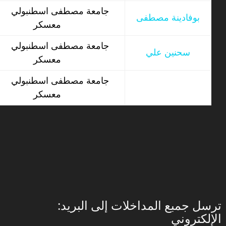
جامعة مصطفى اسطنبولي
بوفادينة مصطفى
معسكر
جامعة مصطفى اسطنبولي
سحنين علي
معسكر
جامعة مصطفى اسطنبولي
معسكر
:ترسل جمبع المداخلات إلى البريد
الإلكتروني