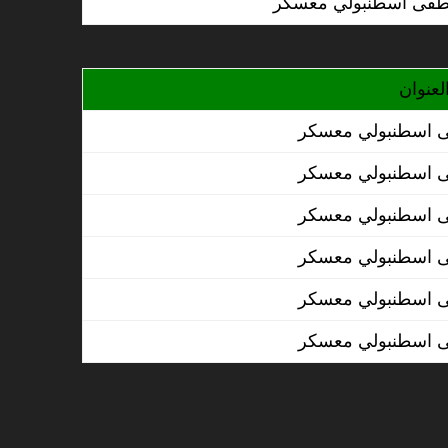
لعنوان
 اسطنبولي معسكر
 اسطنبولي معسكر
 اسطنبولي معسكر
 اسطنبولي معسكر
 اسطنبولي معسكر
 اسطنبولي معسكر