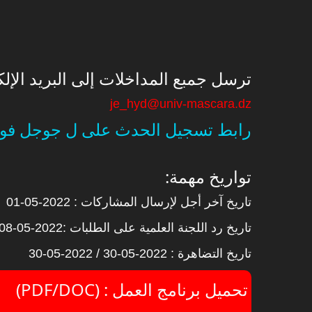
:ترسل جمبع المداخلات إلى البريد الإل
je_hyd@univ-mascara.dz
رابط تسجيل الحدث على ل جوجل فو
:تواريخ مهمة
تاريخ آخر أجل لإرسال المشاركات : 2022-05-01
تاريخ رد اللجنة العلمية على الطلبات :2022-05-08
تاريخ التضاهرة : 2022-05-30 / 2022-05-30
(PDF/DOC) : تحميل برنامج العمل