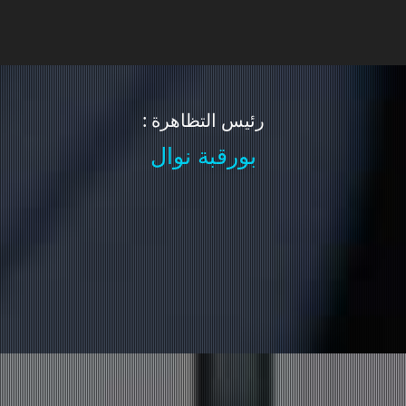
: رئيس التظاهرة
بورقبة نوال