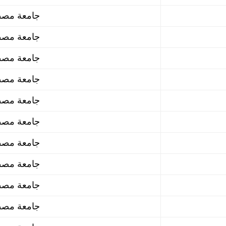
جامعة مصطفى اسطنبولي معسكر
جامعة مصطفى اسطنبولي معسكر
جامعة مصطفى اسطنبولي معسكر
جامعة مصطفى اسطنبولي معسكر
جامعة مصطفى اسطنبولي معسكر
جامعة مصطفى اسطنبولي معسكر
جامعة مصطفى اسطنبولي معسكر
جامعة مصطفى اسطنبولي معسكر
جامعة مصطفى اسطنبولي معسكر
جامعة مصطفى اسطنبولي معسكر