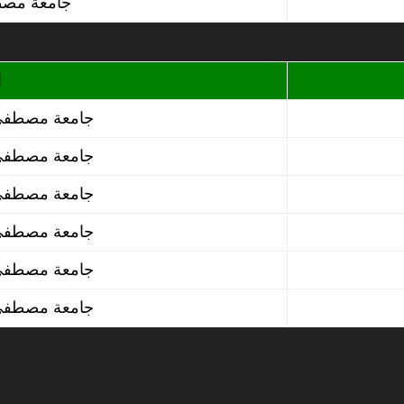
جامعة مصطفى اسطنبولي معسكر
ا
جامعة مصطفى
جامعة مصطفى
جامعة مصطفى
جامعة مصطفى
جامعة مصطفى
جامعة مصطفى