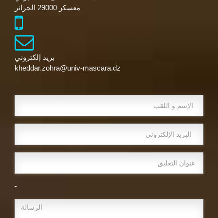
معسكر 29000 الجزائر
بريد إلكتروني
kheddar.zohra@univ-mascara.dz