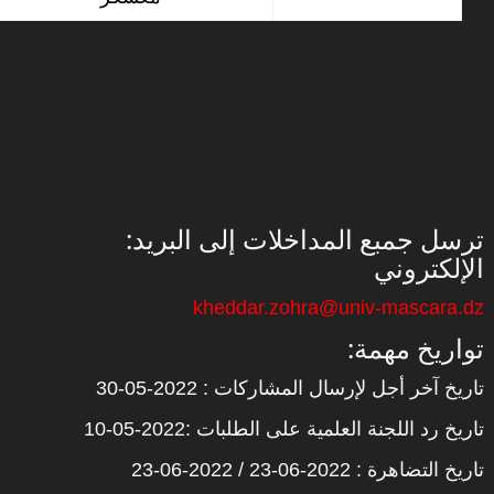
:ترسل جمبع المداخلات إلى البريد
الإلكتروني
kheddar.zohra@univ-mascara.dz
:تواريخ مهمة
تاريخ آخر أجل لإرسال المشاركات : 2022-05-30
تاريخ رد اللجنة العلمية على الطلبات :2022-05-10
تاريخ التضاهرة : 2022-06-23 / 2022-06-23