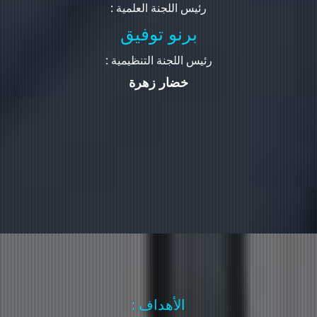
: رئيس اللجنة العلمية
برنو توفيق
: رئيس اللجنة التنظيمية
خضار زهرة
: الأهداف