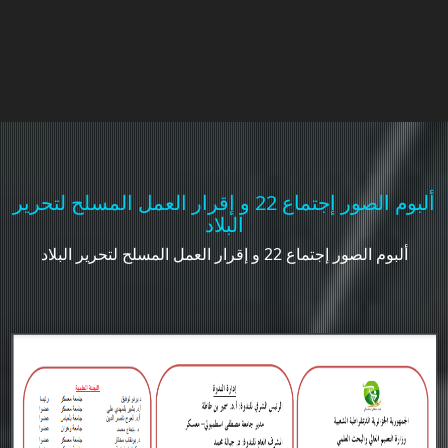
ألبوم الصور إجتماع 22 و إقرار العمل المسلح لتحرير
البلاد
ألبوم الصور إجتماع 22 و إقرار العمل المسلح لتحرير البلاد