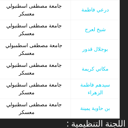
جامعة مصطفى اسطنبولي
درعي فاطمة
معسكر
جامعة مصطفى اسطنبولي
شيخ لعرج
معسكر
جامعة مصطفى اسطمبولي
بوجلال قدور
معسكر
جامعة مصطفى اسطنبولي
مكاتي كريمة
معسكر
سيدهم فاطمة
جامعة مصطفى اسطنبولي
الزهراء
معسكر
جامعة مصطفى اسطنبولي
بن حاوية يمينة
معسكر
: اللجنة التنظيمية