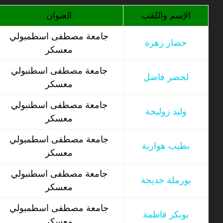
الإسم واللقب
العنوان
جامعة مصطفى اسطمبولي
خضار زهرة
معسكر
جامعة مصطفى اسطنبولي
لخضر فاضل
معسكر
جامعة مصطفى اسطنبولي
وليد زوليخة
معسكر
جامعة مصطفى اسطمبولي
بطيب هوارية
معسكر
جامعة مصطفى اسطنبولي
بورملة خديجة
معسكر
جامعة مصطفى اسطمبولي
بوبكر فاطمة
معسكر