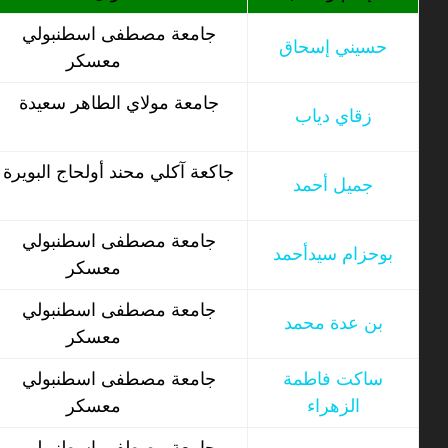
جامعة مصطفى اسطنبولي
حسيني إسحاق
معسكر
جامعة مولاي الطاهر سعيدة
زقاي دياب
جاكعة آكلي محند أولحاج البويرة
جميل أحمد
جامعة مصطفى اسطنبولي
بوحزام سيدأحمد
معسكر
جامعة مصطفى اسطنبولي
بن عدة محمد
معسكر
ساكت فاطمة
جامعة مصطفى اسطنبولي
الزهراء
معسكر