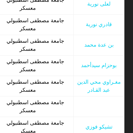
جامعة مصطفى اسطنبولي
لعلى نورية
معسكر
جامعة مصطفى اسطنبولي
قادري نورية
معسكر
جامعة مصطفى اسطنبولي
بن عدة محمد
معسكر
جامعة مصطفى اسطنبولي
بوحزام سيدأحمد
معسكر
مغـراوي محي الدين
جامعة مصطفى اسطنبولي
عبد القـادر
معسكر
جامعة مصطفى اسطنبولي
معسكر
جامعة مصطفى اسطنبولي
تشيكو فوزي
معسكر