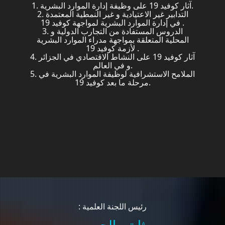
1. آثار كوفيد 19 على وظيفة إدارة الموارد البشرية.
2. التدابير غير الاعتيادية و غير النمطية المعتمدة
في إدارة الموارد البشرية لمواجهة كوفيد 19 .
3. الدروس المستفادة من التجارب الدولية و
المحلية المتعلقة بمواجهة مدراء الموارد البشرية
لأزمة كوفيد 19 .
4. آثار كوفيد 19 على النشاط الاقتصادي في الجزائر
و في العالم.
5. الملامح الاستشرافية لوظيفة الموارد البشرية في
مرحلة ما بعد كوفيد 19.
: رئيس اللجنة العلمية