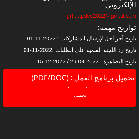
الإلكتروني
grh.lapdec2022@gmail.com
:تواريخ مهمة
تاريخ آخر أجل لإرسال المشاركات : 2022-11-01
تاريخ رد اللجنة العلمية على الطلبات :2022-11-01
تاريخ التضاهرة : 2022-09-26 / 2022-12-15
(PDF/DOC) : تحميل برنامج العمل