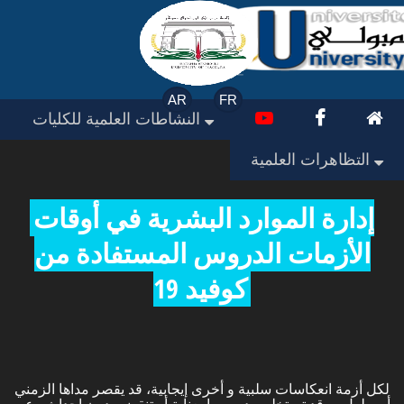
AR
FR
النشاطات العلمية للكليات
التظاهرات العلمية
إدارة الموارد البشرية في أوقات
الأزمات الدروس المستفادة من
كوفيد 19
لكل أزمة انعكاسات سلبية و أخرى إيجابية، قد يقصر مداها الزمني