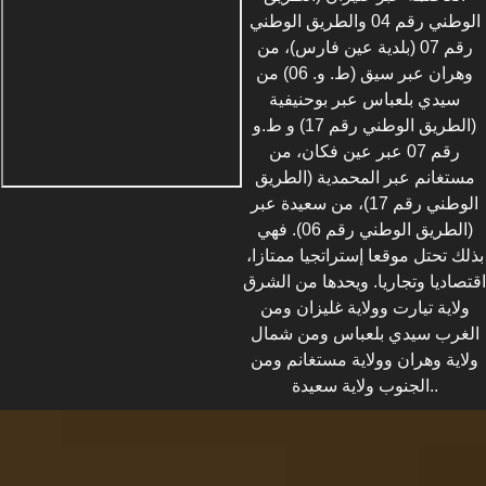
الوطني رقم 04 والطريق الوطني
رقم 07 (بلدية عين فارس)، من
وهران عبر سيق (ط. و. 06) من
سيدي بلعباس عبر بوحنيفية
(الطريق الوطني رقم 17) و ط.و
رقم 07 عبر عين فكان، من
مستغانم عبر المحمدية (الطريق
الوطني رقم 17)، من سعيدة عبر
(الطريق الوطني رقم 06). فهي
بذلك تحتل موقعا إستراتجيا ممتازا،
اقتصاديا وتجاريا. ويحدها من الشرق
ولاية تيارت وولاية غليزان ومن
الغرب سيدي بلعباس ومن شمال
ولاية وهران وولاية مستغانم ومن
الجنوب ولاية سعيدة..