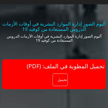
ألبوم الصور إدارة الموارد البشرية في أوقات الأزمات
الدروس المستفادة من كوفيد 19
ألبوم الصور إدارة الموارد البشرية في أوقات الأزمات الدروس
المستفادة من كوفيد 19
(PDF) :تحميل المطوية في الملف