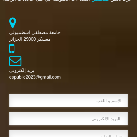
جامعة مصطفى اسطمبولي
معسكر 29000 الجزائر
بريد إلكتروني
espublic2023@gmail.com