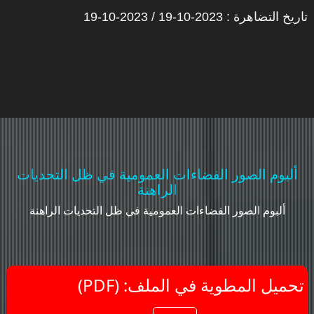
تاريخ التضاهرة : 2023-10-19 / 2023-10-19
ألبوم الصور الفضاءات العمومية في ظل التحديات
الراهنة
ألبوم الصور الفضاءات العمومية في ظل التحديات الراهنة
(PDF) :تحميل المطوية في الملف