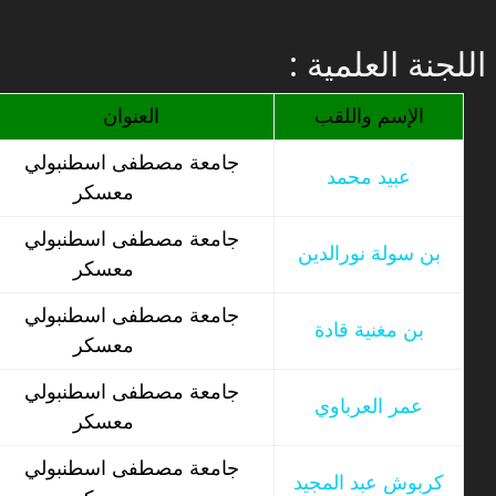
: اللجنة العلمية
الإسم واللقب
العنوان
جامعة مصطفى اسطنبولي
عبيد محمد
معسكر
جامعة مصطفى اسطنبولي
بن سولة نورالدين
معسكر
جامعة مصطفى اسطنبولي
بن مغنية قادة
معسكر
جامعة مصطفى اسطنبولي
عمر العرباوي
معسكر
جامعة مصطفى اسطنبولي
كربوش عبد المجيد