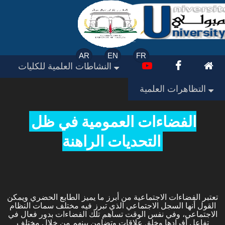
AR
EN
FR
النشاطات العلمية للكليات
التظاهرات العلمية
الفضاءات العمومية في ظل
التحديات الراهنة
تعتبر الفضاءات الاجتماعية من أبرز ما يميز الطابع الحضري ويمكن
القول أنها السجل الاجتماعي الذي تبرز فيه مختلف سمات النظام
الاجتماعي، وفي نفس الوقت تساهم تلك الفضاءات بدور فعال في
تفاعل أفرادها وخلق علاقات وتضامن بينهم من خلال مختلف