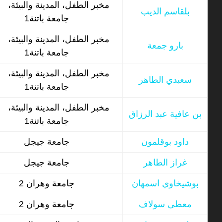
مخبر الطفل، المدينة والبيئة،
بلقاسم الديب
جامعة باتنة1
مخبر الطفل، المدينة والبيئة،
بارو جمعة
جامعة باتنة1
مخبر الطفل، المدينة والبيئة،
سعبدي الطاهر
جامعة باتنة1
مخبر الطفل، المدينة والبيئة،
بن عافية عبد الرزاق
جامعة باتنة1
داود بوقلمون
جامعة جيجل
غراز الطاهر
جامعة جيجل
بوشيخاوي اسمهان
جامعة وهران 2
معطى سولاف
جامعة وهران 2