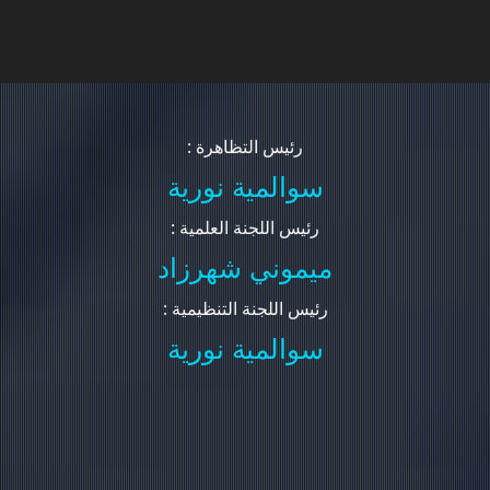
: رئيس التظاهرة
سوالمية نورية
: رئيس اللجنة العلمية
ميموني شهرزاد
: رئيس اللجنة التنظيمية
سوالمية نورية