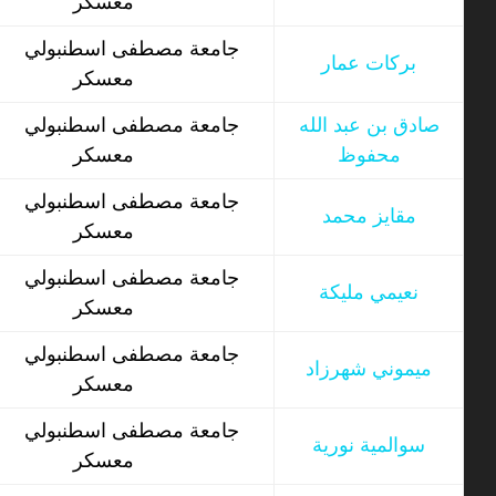
معسكر
جامعة مصطفى اسطنبولي
بركات عمار
معسكر
صادق بن عبد الله
جامعة مصطفى اسطنبولي
محفوظ
معسكر
جامعة مصطفى اسطنبولي
مقايز محمد
معسكر
جامعة مصطفى اسطنبولي
نعيمي مليكة
معسكر
جامعة مصطفى اسطنبولي
ميموني شهرزاد
معسكر
جامعة مصطفى اسطنبولي
سوالمية نورية
معسكر