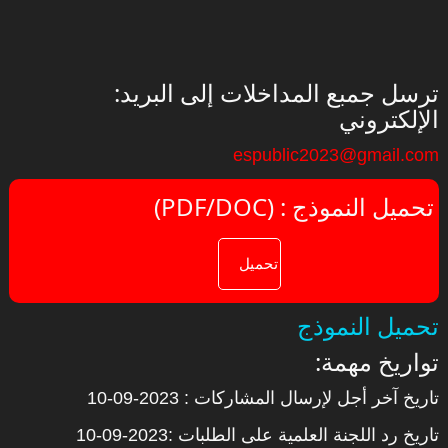
:ترسل جمبع المداخلات إلى البريد
الإلكتروني
espublic2023@gmail.com
(PDF/DOC) : تحميل النموذج
تحميل النموذج
:تواريخ مهمة
تاريخ آخر أجل لإرسال المشاركات : 2023-09-10
تاريخ رد اللجنة العلمية على الطلبات :2023-09-10