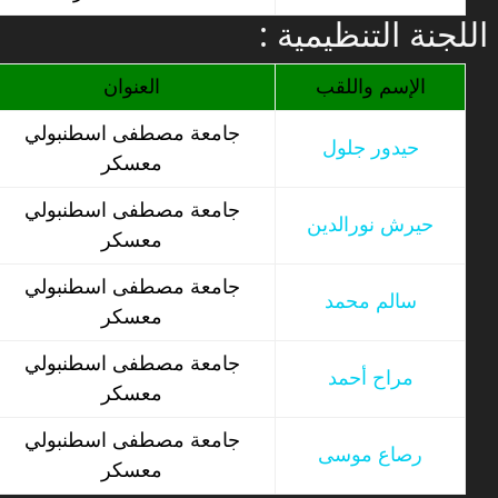
: اللجنة التنظيمية
الإسم واللقب
العنوان
جامعة مصطفى اسطنبولي
حيدور جلول
معسكر
جامعة مصطفى اسطنبولي
حيرش نورالدين
معسكر
جامعة مصطفى اسطنبولي
سالم محمد
معسكر
جامعة مصطفى اسطنبولي
مراح أحمد
معسكر
جامعة مصطفى اسطنبولي
رصاع موسى
معسكر