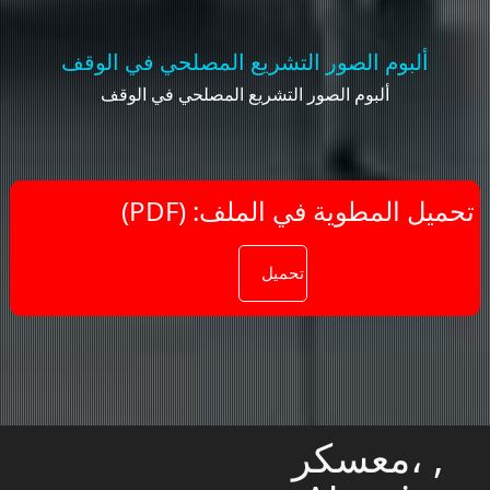
ألبوم الصور التشريع المصلحي في الوقف
ألبوم الصور التشريع المصلحي في الوقف
(PDF) :تحميل المطوية في الملف
معسكر، ,