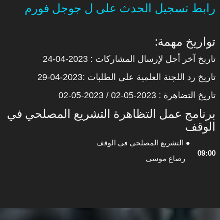
رابط تسجيل الحدث على ل جوجل فورم
:تواريخ مهمة
تاريخ آخر أجل لإرسال المشاركات : 2023-04-24
تاريخ رد اللجنة العلمية على الطلبات :2023-04-29
تاريخ التضاهرة : 2023-05-02 / 2023-05-02
برنامج عمل التظاهرة التشريع المصلحي في
الوقف
التشريع المصلحي في الوقف ●
09:00
رصاع موسى