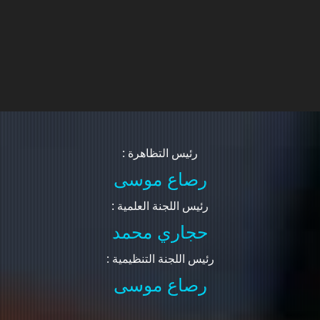
: رئيس التظاهرة
رصاع موسى
: رئيس اللجنة العلمية
حجاري محمد
: رئيس اللجنة التنظيمية
رصاع موسى