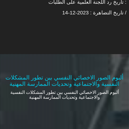
تاريخ رد اللجنة العلمية على الطلبات :
تاريخ التضاهرة : 2023-12-14 /
ألبوم الصور الاخصائي النفسي بين تطور المشكلات
النفسية والاجتماعية وتحديات الممارسة المهنية
ألبوم الصور الاخصائي النفسي بين تطور المشكلات النفسية
والاجتماعية وتحديات الممارسة المهنية