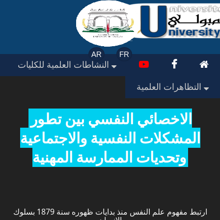
AR
FR
النشاطات العلمية للكليات
التظاهرات العلمية
الاخصائي النفسي بين تطور
المشكلات النفسية والاجتماعية
وتحديات الممارسة المهنية
ارتبط مفهوم علم النفس منذ بدايات ظهوره سنة 1879 بسلوك