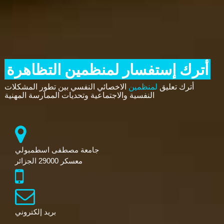
أترك إستفسار لمنظمين التظاهرة
أترك تعليق
لمنظمين
الاخصائي النفسي بين تطور المشكلات
النفسية والاجتماعية وتحديات الممارسة المهنية
جامعة مصطفى اسطمبولي
معسكر 29000 الجزائر
بريد إلكتروني