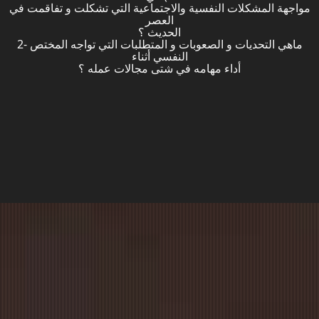
مواجهة المشكلات النفسية والاجتماعية التي تشكلت و تفاقمت في
العصر
الحديث ؟
2- ماهي التحديات و الصعوبات و المتطلبات التي تواجه المختص
النفسي أثناء
أداء مهامه في شتى مجالات عمله ؟