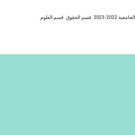
رزنامة الإمتحانات السداسي الاول للسنة الجامعية 2022-2023 قسم الحقوق قسم العلوم