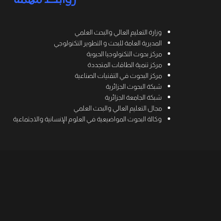
روابط مهمة
وزارة التعليم العالي والبحث العلمي
المديرية العامة للبحث و التطوير التكنولوجي
مركز بحوث التكنولوجيا الحيوية
مركز تنمية الطاقات المتجددة
مركز البحوث في التقنيات الصناعية
شبكة البحوث الجزائرية
شبكة الجامعة الجزائرية
مجال التعليم العالي والبحث العلمي
وكالة البحوث المواضيعية في العلوم الإنسانية والاجتماعية