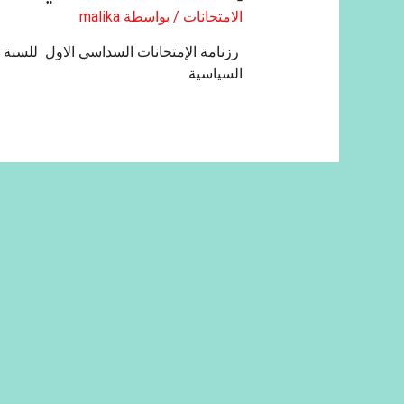
الامتحانات
/ بواسطة
malika
السياسية