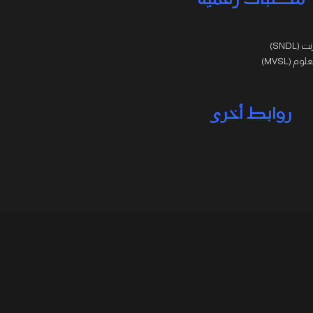
مكتبات رقمية
SNDL)
 (MVSL)
روابط أخرى