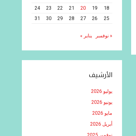
24
23
22
21
20
19
18
31
30
29
28
27
26
25
« نوفمبر
يناير »
الأرشيف
يوليو 2026
يونيو 2026
مايو 2026
أبريل 2026
نوفمبر 2025