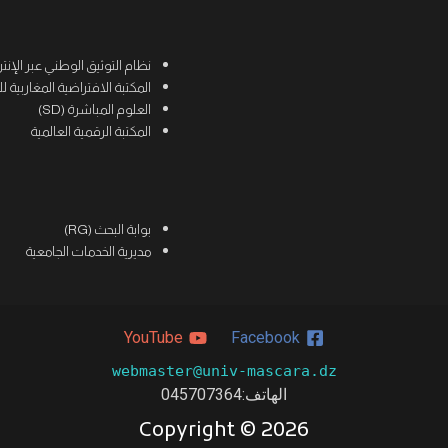
نظام التوثيق الوطني عبر الإنترنت (
المكتبة الافتراضية المغاربية للعلوم
العلوم المباشرة (SD)
المكتبة الرقمية العالمية
بوابة البحث (RG)
مديرية الخدمات الجامعية
YouTube
Facebook
webmaster@univ-mascara.dz
الهاتف:045707364
Copyright ©
2026