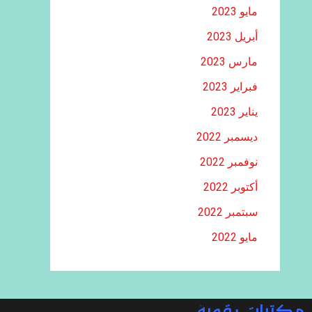
مايو 2023
أبريل 2023
مارس 2023
فبراير 2023
يناير 2023
ديسمبر 2022
نوفمبر 2022
أكتوبر 2022
سبتمبر 2022
مايو 2022