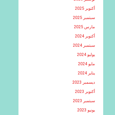
أكتوبر 2025
سبتمبر 2025
مارس 2025
أكتوبر 2024
سبتمبر 2024
يوليو 2024
مايو 2024
يناير 2024
ديسمبر 2023
أكتوبر 2023
سبتمبر 2023
يونيو 2023