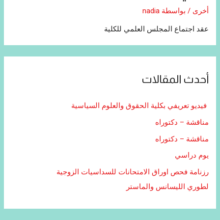
أخرى
/ بواسطة
nadia
عقد اجتماع المجلس العلمي للكلية
أحدث المقالات
فيديو تعريفي بكلية الحقوق والعلوم السياسية
مناقشة – دكتوراه
مناقشة – دكتوراه
يوم دراسي
رزنامة فحص اوراق الامتحانات للسداسيات الزوجية
لطوري الليسانس والماستر