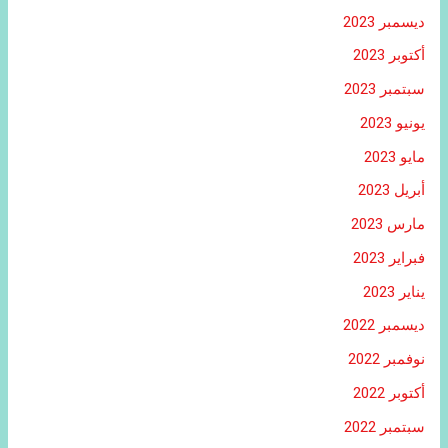
ديسمبر 2023
أكتوبر 2023
سبتمبر 2023
يونيو 2023
مايو 2023
أبريل 2023
مارس 2023
فبراير 2023
يناير 2023
ديسمبر 2022
نوفمبر 2022
أكتوبر 2022
سبتمبر 2022