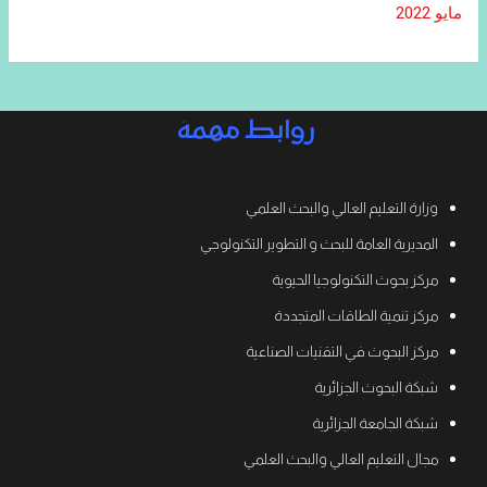
مايو 2022
روابط مهمة
وزارة التعليم العالي والبحث العلمي
المديرية العامة للبحث و التطوير التكنولوجي
مركز بحوث التكنولوجيا الحيوية
مركز تنمية الطاقات المتجددة
مركز البحوث في التقنيات الصناعية
شبكة البحوث الجزائرية
شبكة الجامعة الجزائرية
مجال التعليم العالي والبحث العلمي