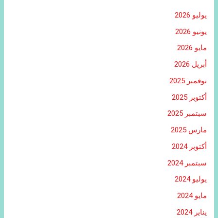
يوليو 2026
يونيو 2026
مايو 2026
أبريل 2026
نوفمبر 2025
أكتوبر 2025
سبتمبر 2025
مارس 2025
أكتوبر 2024
سبتمبر 2024
يوليو 2024
مايو 2024
يناير 2024