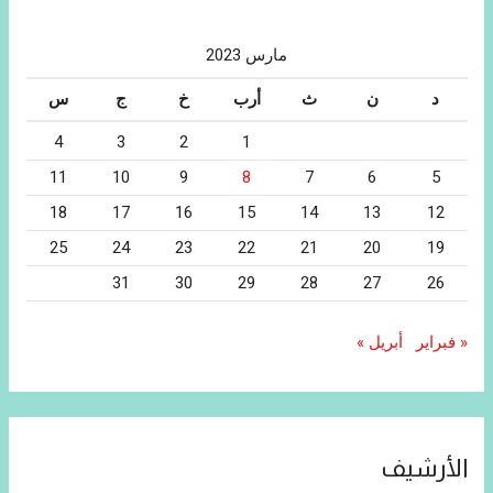
مارس 2023
د
ن
ث
أرب
خ
ج
س
4
3
2
1
11
10
9
8
7
6
5
18
17
16
15
14
13
12
25
24
23
22
21
20
19
31
30
29
28
27
26
« فبراير
أبريل »
الأرشيف