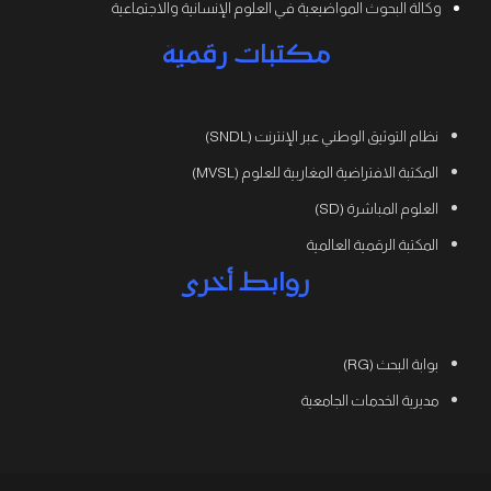
وكالة البحوث المواضيعية في العلوم الإنسانية والاجتماعية
مكتبات رقمية
نظام التوثيق الوطني عبر الإنترنت (SNDL)
المكتبة الافتراضية المغاربية للعلوم (MVSL)
العلوم المباشرة (SD)
المكتبة الرقمية العالمية
روابط أخرى
بوابة البحث (RG)
مديرية الخدمات الجامعية