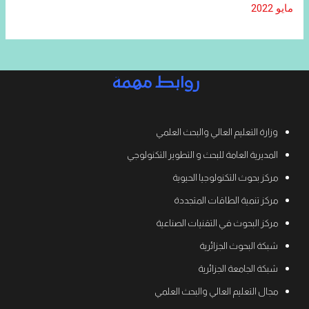
مايو 2022
روابط مهمة
وزارة التعليم العالي والبحث العلمي
المديرية العامة للبحث و التطوير التكنولوجي
مركز بحوث التكنولوجيا الحيوية
مركز تنمية الطاقات المتجددة
مركز البحوث في التقنيات الصناعية
شبكة البحوث الجزائرية
شبكة الجامعة الجزائرية
مجال التعليم العالي والبحث العلمي