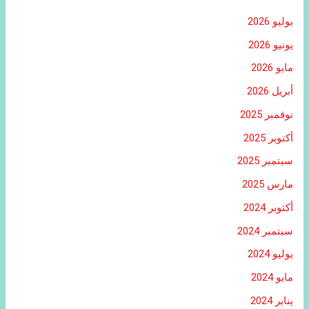
يوليو 2026
يونيو 2026
مايو 2026
أبريل 2026
نوفمبر 2025
أكتوبر 2025
سبتمبر 2025
مارس 2025
أكتوبر 2024
سبتمبر 2024
يوليو 2024
مايو 2024
يناير 2024