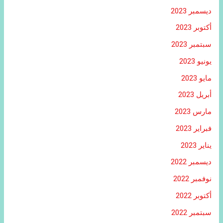
ديسمبر 2023
أكتوبر 2023
سبتمبر 2023
يونيو 2023
مايو 2023
أبريل 2023
مارس 2023
فبراير 2023
يناير 2023
ديسمبر 2022
نوفمبر 2022
أكتوبر 2022
سبتمبر 2022