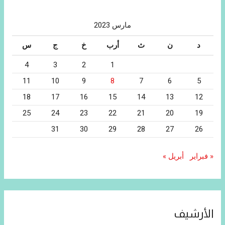
مارس 2023
د
ن
ث
أرب
خ
ج
س
4
3
2
1
11
10
9
8
7
6
5
18
17
16
15
14
13
12
25
24
23
22
21
20
19
31
30
29
28
27
26
« فبراير
أبريل »
الأرشيف