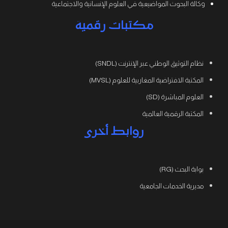
وكالة البحوث المواضيعية في العلوم الإنسانية والاجتماعية
مكتبات رقمية
نظام التوثيق الوطني عبر الإنترنت (SNDL)
المكتبة الافتراضية المغاربية للعلوم (MVSL)
العلوم المباشرة (SD)
المكتبة الرقمية العالمية
روابط أخرى
بوابة البحث (RG)
مديرية الخدمات الجامعية