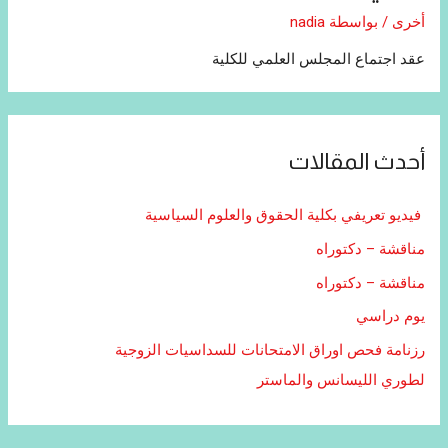
أخرى
/ بواسطة
nadia
عقد اجتماع المجلس العلمي للكلية
أحدث المقالات
فيديو تعريفي بكلية الحقوق والعلوم السياسية
مناقشة – دكتوراه
مناقشة – دكتوراه
يوم دراسي
رزنامة فحص اوراق الامتحانات للسداسيات الزوجية
لطوري الليسانس والماستر