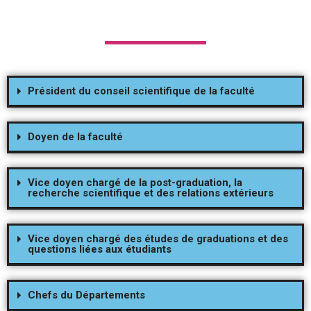
Président du conseil scientifique de la faculté
Doyen de la faculté
Vice doyen chargé de la post-graduation, la
recherche scientifique et des relations extérieurs
Vice doyen chargé des études de graduations et des
questions liées aux étudiants
Chefs du Départements