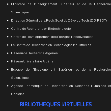
Ministère de l'Enseignement Supérieur et de la Recherche
Scientifique
Direction Général de la Rech. Sc. et du Dévelop. Tech. (DG-RSDT)
Centre de Recherche en Biotechnologie
Centre de Développement des Énergies Renouvelables
Le Centre de Recherche en Technologies Industrielles
Réseau de Recherche Algérien
Réseau Universitaire Algérien
Espace de l'Enseignement Supérieur et de la Recherche
Scientifique
Agence Thématique de Recherche en Sciences Humaines et
Sociales
BIBLIOTHEQUES VIRTUELLES