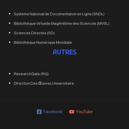
Systeme National de Documentation en Ligne (SNDL)
Bibliothèque Virtuelle Maghrébine des Sciences (MVSL)
Sciences Directes (SD)
Bibliothèque Numérique Mondiale
AUTRES
ResearchGate (RG)
Direction Des Œuvres Universitaire
Facebook
YouTube