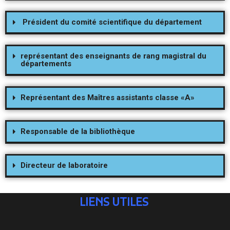
Président du comité scientifique du département
représentant des enseignants de rang magistral du
départements
Représentant des Maîtres assistants classe «A»
Responsable de la bibliothèque
Directeur de laboratoire
LIENS UTILES