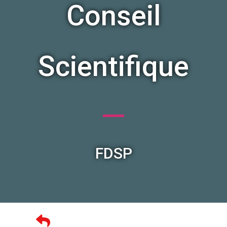
Conseil
Scientifique
FDSP