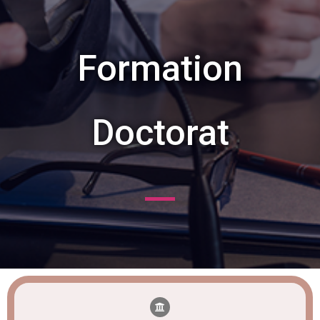
Formation
Doctorat