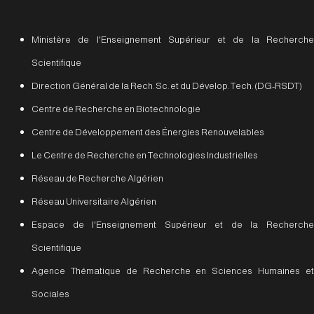
Ministère de l'Enseignement Supérieur et de la Recherche
Scientifique
Direction Général de la Rech. Sc. et du Dévelop. Tech. (DG-RSDT)
Centre de Recherche en Biotechnologie
Centre de Développement des Énergies Renouvelables
Le Centre de Recherche en Technologies Industrielles
Réseau de Recherche Algérien
Réseau Universitaire Algérien
Espace de l'Enseignement Supérieur et de la Recherche
Scientifique
Agence Thématique de Recherche en Sciences Humaines et
Sociales