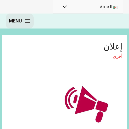
العربية
MENU
إعلان
أخرى