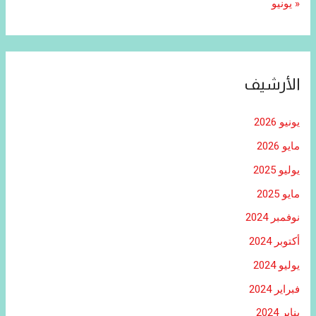
« يونيو
الأرشيف
يونيو 2026
مايو 2026
يوليو 2025
مايو 2025
نوفمبر 2024
أكتوبر 2024
يوليو 2024
فبراير 2024
يناير 2024