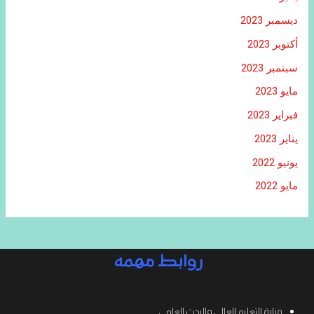
ديسمبر 2023
أكتوبر 2023
سبتمبر 2023
مايو 2023
فبراير 2023
يناير 2023
يونيو 2022
مايو 2022
روابط مهمة
وزارة التعليم العالي والبحث العلمي