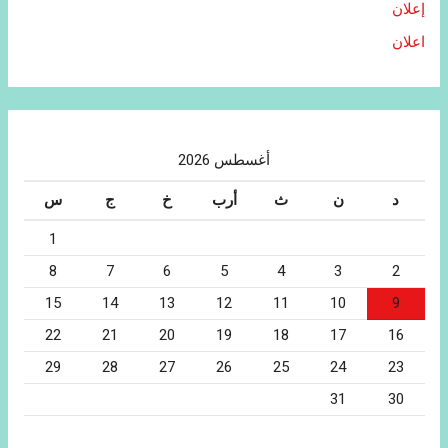
إعلان
اعلان
أغسطس 2026
د
ن
ث
أرب
خ
ج
س
1
8
7
6
5
4
3
2
15
14
13
12
11
10
9
22
21
20
19
18
17
16
29
28
27
26
25
24
23
31
30