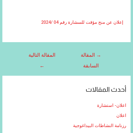
إعلان عن منح مؤقت للسشارة رقم 04 /2024
→
المقالة
المقالة التالية
السابقة
←
أحدث المقالات
اعلان- استشارة
اعلان
رزنامة النشاطات البيداغوجية