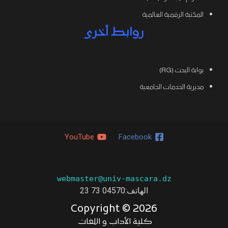
المكتبة الرقمية العالمية
روابط أخرى
بوابة البحث (RG)
مديرية الخدمات الجامعية
YouTube
Facebook
webmaster@univ-mascara.dz
الهاتف:04570 73 23
Copyright ©
2026
كلية الأداب و اللغات