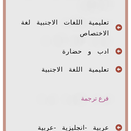
تعليمية اللغات الاجنبية لغة
الاختصاص
ادب و حضارة
تعليمية اللغة الاجنبية
فرع ترجمة
عربية -انجليزية -عربية