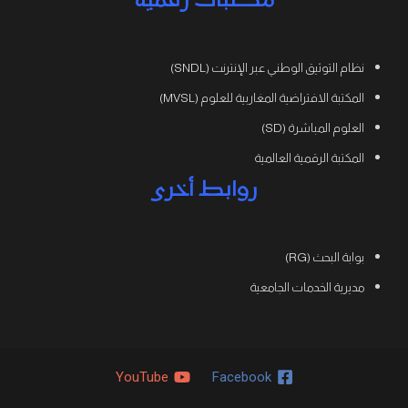
مكتبات رقمية
نظام التوثيق الوطني عبر الإنترنت (SNDL)
المكتبة الافتراضية المغاربية للعلوم (MVSL)
العلوم المباشرة (SD)
المكتبة الرقمية العالمية
روابط أخرى
بوابة البحث (RG)
مديرية الخدمات الجامعية
YouTube
Facebook