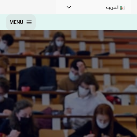
العربية
MENU