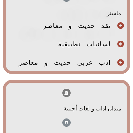
ماستر
نقد حديث و معاصر
لسانيات تطبيقية
ادب عربي حديث و معاصر
ميدان اداب و لغات أجنبية