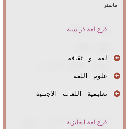
ماستر
فرع لغة فرنسية
لغة و ثقافة
علوم اللغة
تعليمية اللغات الاجنبية
فرع لغة انجليزية