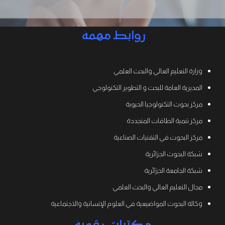
روابط مهمة
وزارة التعليم العالي والبحث العلمي
المديرية العامة للبحث و التطوير التكنولوجي
مركز بحوث التكنولوجيا الحيوية
مركز تنمية الطاقات المتجددة
مركز البحوث في التقنيات الصناعية
شبكة البحوث الجزائرية
شبكة الجامعة الجزائرية
مجال التعليم العالي والبحث العلمي
وكالة البحوث المواضيعية في العلوم الإنسانية والاجتماعية