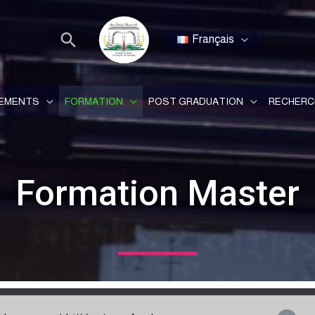
Français
EMENTS
FORMATION
POST GRADUATION
RECHERC
Formation Master