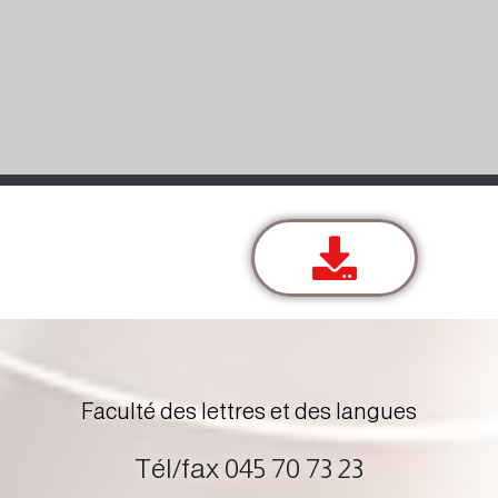
Faculté des lettres et des langues
Tél/fax 045 70 73 23