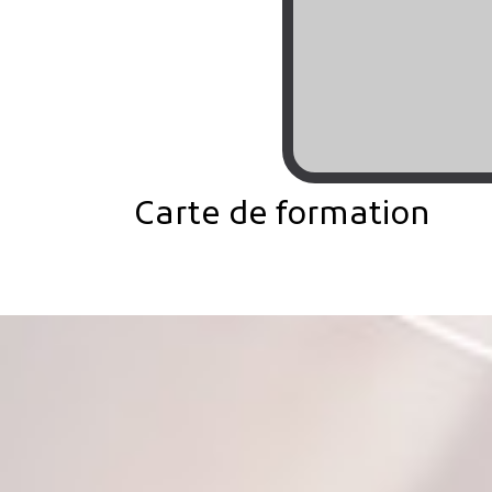
Carte de formation