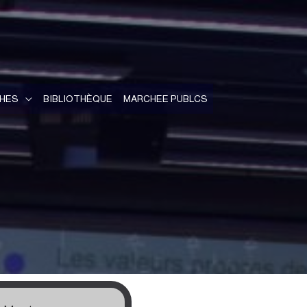
HES
BIBLIOTHÈQUE
MARCHEE PUBLCS