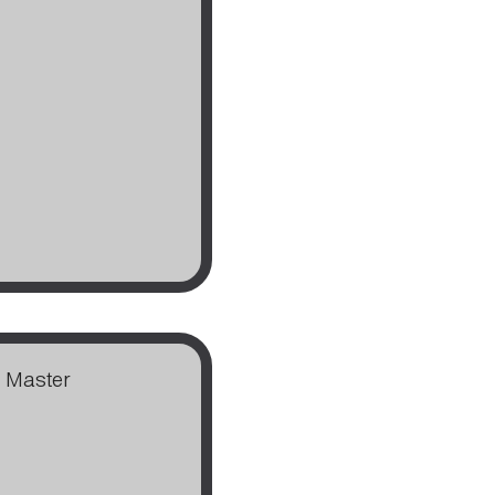
Master