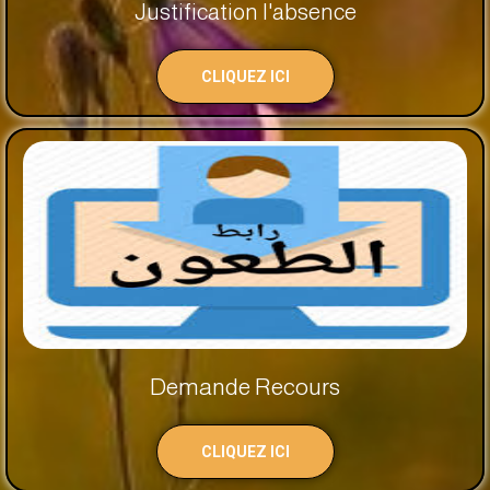
Justification l'absence
CLIQUEZ ICI
Demande Recours
CLIQUEZ ICI