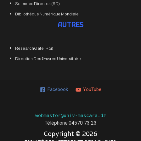
Sciences Directes (SD)
Bibliothèque Numérique Mondiale
AUTRES
ResearchGate (RG)
Direction Des Œuvres Universitaire
Facebook
YouTube
webmaster@univ-mascara.dz
Téléphone:04570 73 23
Copyright ©
2026