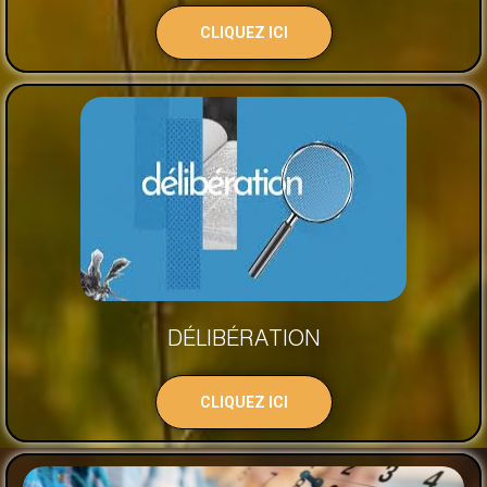
CLIQUEZ ICI
DÉLIBÉRATION
CLIQUEZ ICI