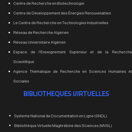
Centre de Recherche en Biotechnologie
Centre de Développement des Énergies Renouvelables
Le Centre de Recherche en Technologies Industrielles
Réseau de Recherche Algérien
Réseau Universitaire Algérien
Espace de l'Enseignement Supérieur et de la Recherche
Scientifique
Agence Thématique de Recherche en Sciences Humaines et
Sociales
BIBLIOTHEQUES VIRTUELLES
Systeme National de Documentation en Ligne (SNDL)
Bibliothèque Virtuelle Maghrébine des Sciences (MVSL)