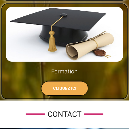
Formation
CLIQUEZ ICI
CONTACT