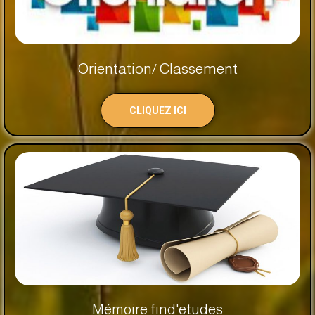
Orientation/ Classement
CLIQUEZ ICI
Mémoire find'etudes