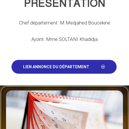
PRÉSENTATION
Chef département :M.Medjahed Boucekine
Ajoint: Mme.SOLTANI Khadidja
LIEN ANNONCE DU DÉPARTEMENT