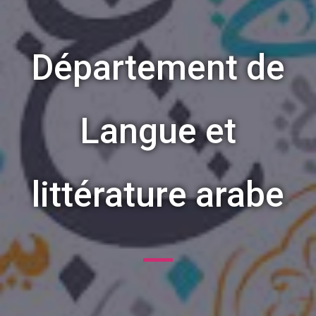
Département de
Langue et
littérature arabe