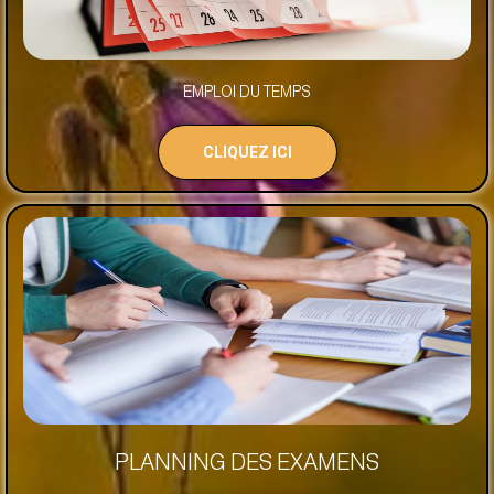
EMPLOI DU TEMPS
CLIQUEZ ICI
PLANNING DES EXAMENS