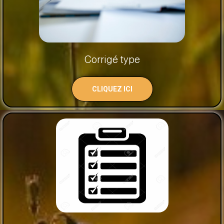
Corrigé type
CLIQUEZ ICI