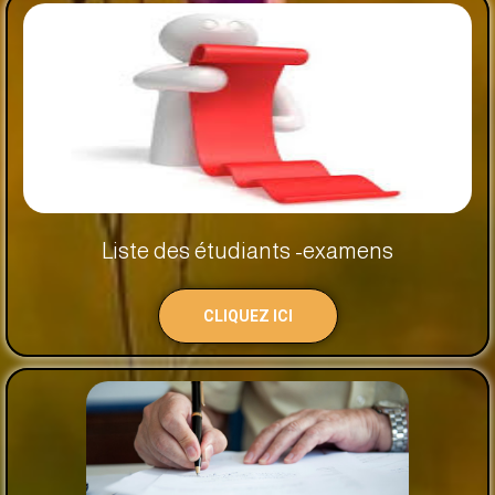
Liste des étudiants -examens
CLIQUEZ ICI