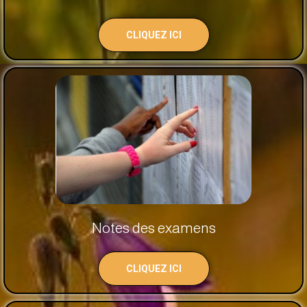
CLIQUEZ ICI
Notes des examens
CLIQUEZ ICI