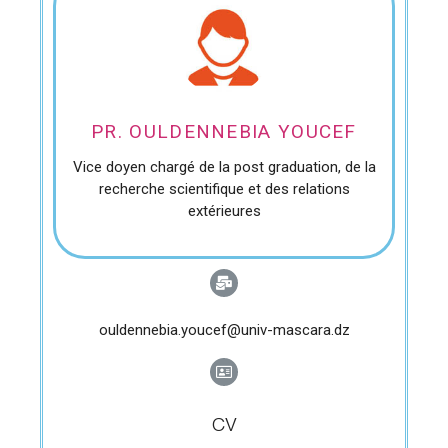
PR. OULDENNEBIA YOUCEF
Vice doyen chargé de la post graduation, de la
recherche scientifique et des relations
extérieures
ouldennebia.youcef@univ-mascara.dz
CV