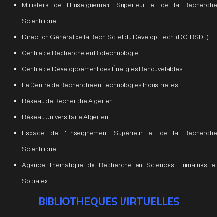
Ministère de l'Enseignement Supérieur et de la Recherche
Scientifique
Direction Général de la Rech. Sc. et du Dévelop. Tech. (DG-RSDT)
Centre de Recherche en Biotechnologie
Centre de Développement des Énergies Renouvelables
Le Centre de Recherche en Technologies Industrielles
Réseau de Recherche Algérien
Réseau Universitaire Algérien
Espace de l'Enseignement Supérieur et de la Recherche
Scientifique
Agence Thématique de Recherche en Sciences Humaines et
Sociales
BIBLIOTHEQUES VIRTUELLES