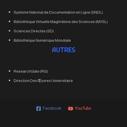
Systeme National de Documentation en Ligne (SNDL)
Bibliothèque Virtuelle Maghrébine des Sciences (MVSL)
Sciences Directes (SD)
Bibliothèque Numérique Mondiale
AUTRES
ResearchGate (RG)
Direction Des Œuvres Universitaire
Facebook
YouTube