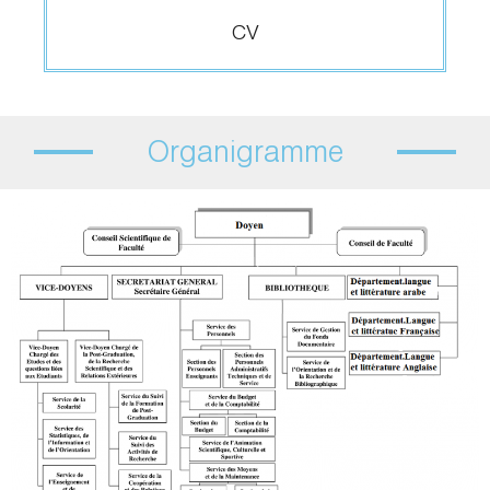
CV
Organigramme