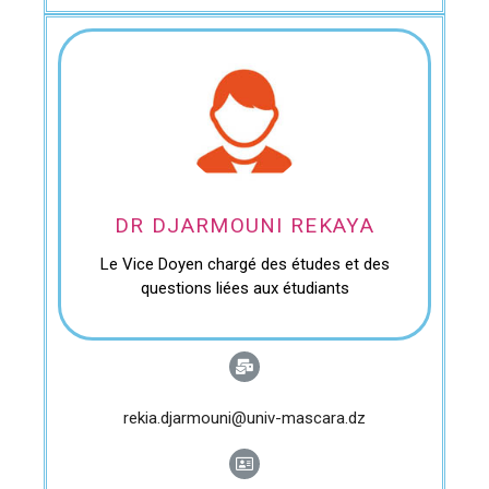
DR DJARMOUNI REKAYA
Le Vice Doyen chargé des études et des
questions liées aux étudiants
rekia.djarmouni@univ-mascara.dz