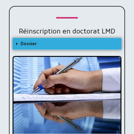
Réinscription en doctorat LMD
Dossier