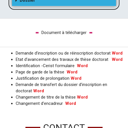
Dossier
Document à télécharger
Demande d’inscription ou de réinscription doctorat
Word
Etat d’avancement des travaux de thèse doctorat
Word
Identification -Cerist formulaire
Word
Page de garde de la thèse
Word
Justification de prolongation
Word
Demande de transfert du dossier d’inscription en
doctorat
Word
Changement de titre de la thèse
Word
Changement d’encadreur
Word
CONTACT