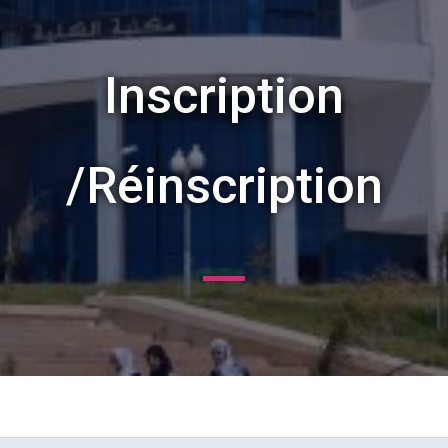
Inscription
/Réinscription