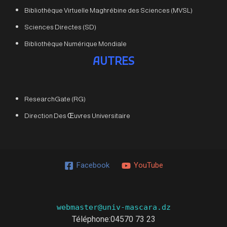
Bibliothèque Virtuelle Maghrébine des Sciences (MVSL)
Sciences Directes (SD)
Bibliothèque Numérique Mondiale
AUTRES
ResearchGate (RG)
Direction Des Œuvres Universitaire
Facebook
YouTube
webmaster@univ-mascara.dz
Téléphone:04570 73 23