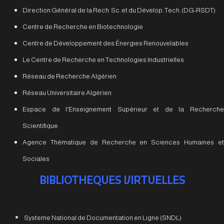
Direction Général de la Rech. Sc. et du Dévelop. Tech. (DG-RSDT)
Centre de Recherche en Biotechnologie
Centre de Développement des Énergies Renouvelables
Le Centre de Recherche en Technologies Industrielles
Réseau de Recherche Algérien
Réseau Universitaire Algérien
Espace de l'Enseignement Supérieur et de la Recherche
Scientifique
Agence Thématique de Recherche en Sciences Humaines et
Sociales
BIBLIOTHEQUES VIRTUELLES
Systeme National de Documentation en Ligne (SNDL)