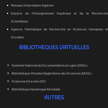
Réseau Universitaire Algérien
Espace de l'Enseignement Supérieur et de la Recherche
Scientifique
Agence Thématique de Recherche en Sciences Humaines et
Sociales
BIBLIOTHEQUES VIRTUELLES
Systeme National de Documentation en Ligne (SNDL)
Bibliothèque Virtuelle Maghrébine des Sciences (MVSL)
Sciences Directes (SD)
Bibliothèque Numérique Mondiale
AUTRES