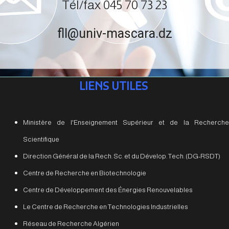
Tél/fax 045 70 73 23
fll@univ-mascara.dz
LIENS UTILES
Ministère de l'Enseignement Supérieur et de la Recherche
Scientifique
Direction Général de la Rech. Sc. et du Dévelop. Tech. (DG-RSDT)
Centre de Recherche en Biotechnologie
Centre de Développement des Énergies Renouvelables
Le Centre de Recherche en Technologies Industrielles
Réseau de Recherche Algérien