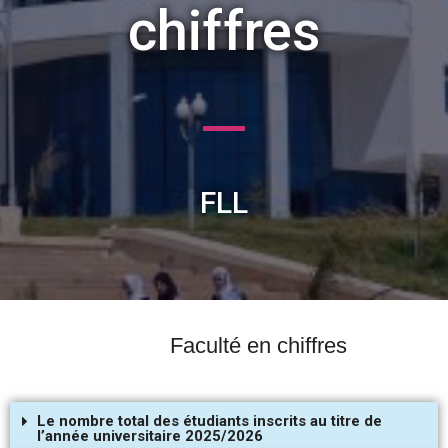
chiffres
FLL
Faculté en chiffres
Le nombre total des étudiants inscrits au titre de
l’année universitaire 2025/2026