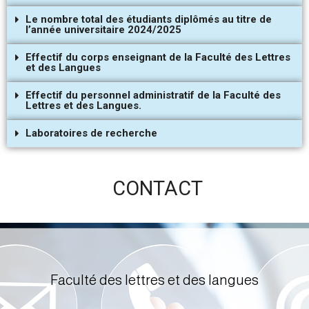
Le nombre total des étudiants diplômés au titre de
l’année universitaire 2024/2025
Effectif du corps enseignant de la Faculté des Lettres
et des Langues
Effectif du personnel administratif de la Faculté des
Lettres et des Langues.
Laboratoires de recherche
CONTACT
Faculté des lettres et des langues