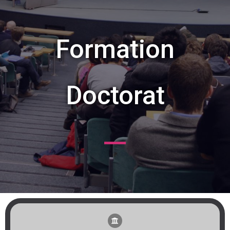
Formation
Doctorat