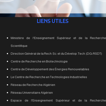
LIENS UTILES
Ministère de l'Enseignement Supérieur et de la Recherche
Scientifique
Direction Général de la Rech. Sc. et du Dévelop. Tech. (DG-RSDT)
Centre de Recherche en Biotechnologie
Centre de Développement des Énergies Renouvelables
Le Centre de Recherche en Technologies Industrielles
Réseau de Recherche Algérien
Réseau Universitaire Algérien
Espace de l'Enseignement Supérieur et de la Recherche