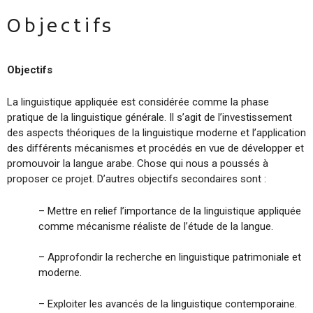
Objectifs
Objectifs
La linguistique appliquée est considérée comme la phase
pratique de la linguistique générale. Il s’agit de l’investissement
des aspects théoriques de la linguistique moderne et l’application
des différents mécanismes et procédés en vue de développer et
promouvoir la langue arabe. Chose qui nous a poussés à
proposer ce projet. D’autres objectifs secondaires sont :
– Mettre en relief l’importance de la linguistique appliquée
comme mécanisme réaliste de l’étude de la langue.
– Approfondir la recherche en linguistique patrimoniale et
moderne.
– Exploiter les avancés de la linguistique contemporaine.