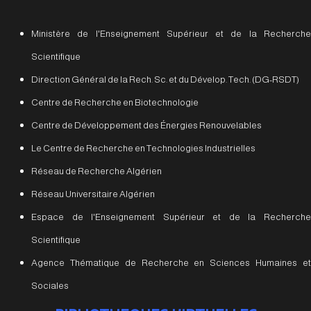
Ministère de l'Enseignement Supérieur et de la Recherche
Scientifique
Direction Général de la Rech. Sc. et du Dévelop. Tech. (DG-RSDT)
Centre de Recherche en Biotechnologie
Centre de Développement des Énergies Renouvelables
Le Centre de Recherche en Technologies Industrielles
Réseau de Recherche Algérien
Réseau Universitaire Algérien
Espace de l'Enseignement Supérieur et de la Recherche
Scientifique
Agence Thématique de Recherche en Sciences Humaines et
Sociales