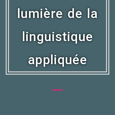
lumière de la
linguistique
appliquée