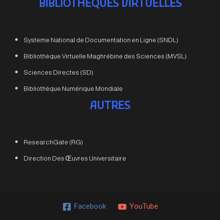
BIBLIOTHEQUES VIRTUELLES
Systeme National de Documentation en Ligne (SNDL)
Bibliothèque Virtuelle Maghrébine des Sciences (MVSL)
Sciences Directes (SD)
Bibliothèque Numérique Mondiale
AUTRES
ResearchGate (RG)
Direction Des Œuvres Universitaire
Facebook
YouTube