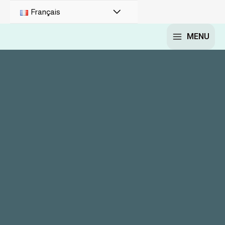
Français
MENU