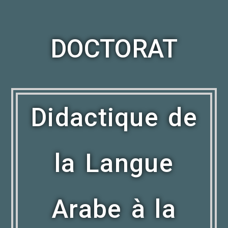
DOCTORAT
Didactique de
la Langue
Arabe à la