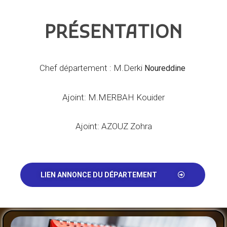
PRÉSENTATION
Chef département : M.Derki
Noureddine
Ajoint: M.MERBAH Kouider
Ajoint: AZOUZ Zohra
LIEN ANNONCE DU DÉPARTEMENT