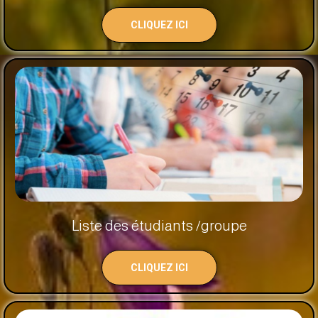
CLIQUEZ ICI
Liste des étudiants /groupe
CLIQUEZ ICI