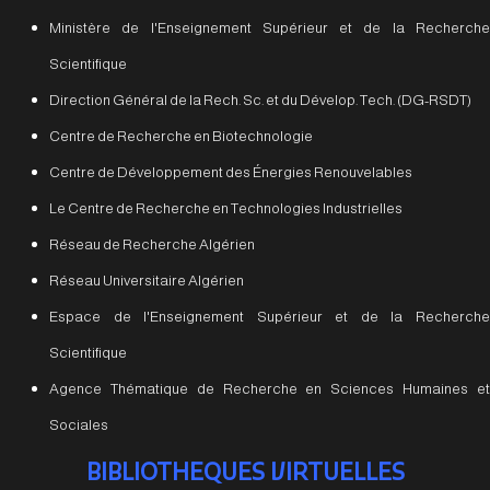
Ministère de l'Enseignement Supérieur et de la Recherche
Scientifique
Direction Général de la Rech. Sc. et du Dévelop. Tech. (DG-RSDT)
Centre de Recherche en Biotechnologie
Centre de Développement des Énergies Renouvelables
Le Centre de Recherche en Technologies Industrielles
Réseau de Recherche Algérien
Réseau Universitaire Algérien
Espace de l'Enseignement Supérieur et de la Recherche
Scientifique
Agence Thématique de Recherche en Sciences Humaines et
Sociales
BIBLIOTHEQUES VIRTUELLES