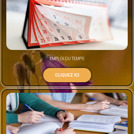
EMPLOI DU TEMPS
CLIQUEZ ICI