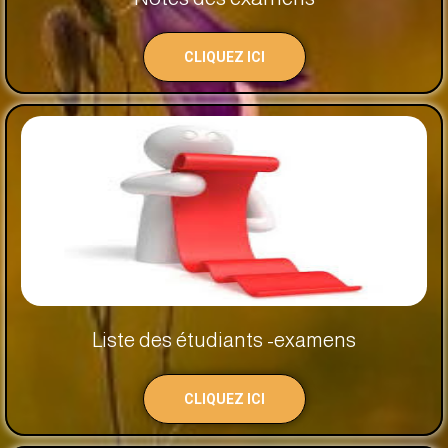
CLIQUEZ ICI
Liste des étudiants -examens
CLIQUEZ ICI