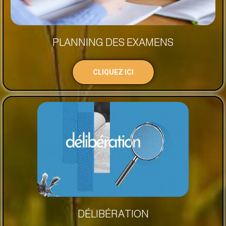
PLANNING DES EXAMENS
CLIQUEZ ICI
DÉLIBÉRATION