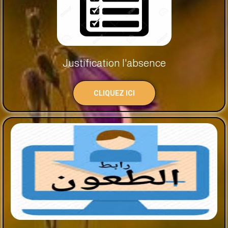
Justification l'absence
CLIQUEZ ICI