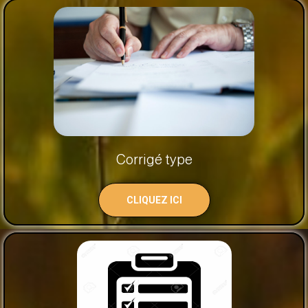
Corrigé type
CLIQUEZ ICI