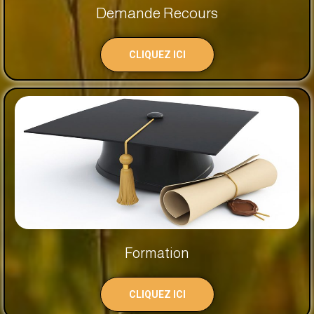
Demande Recours
CLIQUEZ ICI
Formation
CLIQUEZ ICI