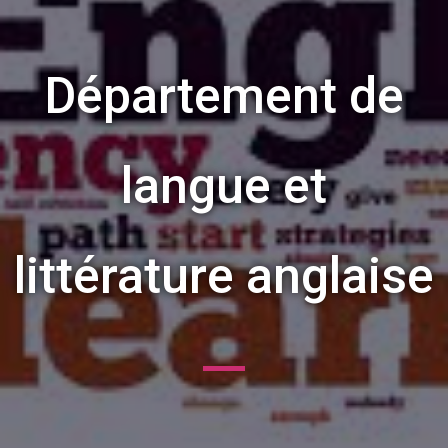
Département de
langue et
littérature anglaise