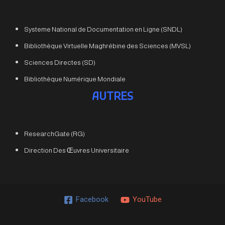
Systeme National de Documentation en Ligne (SNDL)
Bibliothèque Virtuelle Maghrébine des Sciences (MVSL)
Sciences Directes (SD)
Bibliothèque Numérique Mondiale
AUTRES
ResearchGate (RG)
Direction Des Œuvres Universitaire
Facebook
YouTube