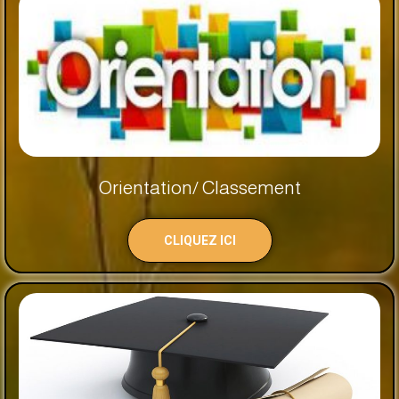
Orientation/ Classement
CLIQUEZ ICI