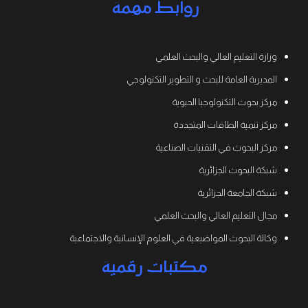
روابط مهمة
وزارة التعليم العالي والبحث العلمي
المديرية العامة للبحث و التطوير التكنولوجي
مركز بحوث التكنولوجيا الحيوية
مركز تنمية الطاقات المتجددة
مركز البحوث في التقنيات الصناعية
شبكة البحوث الجزائرية
شبكة الجامعة الجزائرية
مجال التعليم العالي والبحث العلمي
وكالة البحوث المواضيعية في العلوم الإنسانية والاجتماعية
مكتبات رقمية