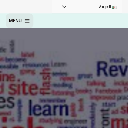
العربية
MENU