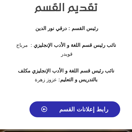
تقديم القسم
رئيس القسم : درقي نور الدين
نائب رئيس قسم اللغة و الأدب الإنجليزي
: مرباح
قويدر
نائب رئيس قسم اللغة و الأدب الإنجليزي مكلف
بالتدريس و التعليم:
عزوز زهرة
رابط إعلانات القسم