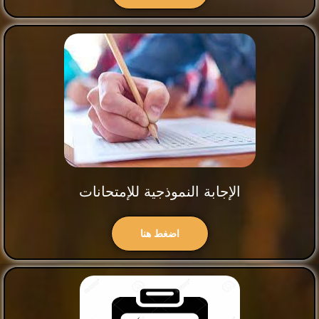
الإجابة النموذجية للإمتحانات
اضغط هنا