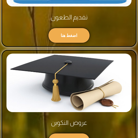
تقديم الطعون
اضغط هنا
عروض التكوين