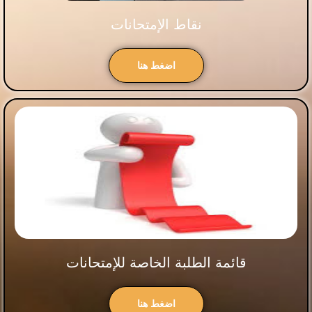
نقاط الإمتحانات
اضغط هنا
قائمة الطلبة الخاصة للإمتحانات
اضغط هنا