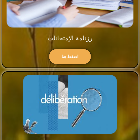
رزنامة الإمتحانات
اضغط هنا