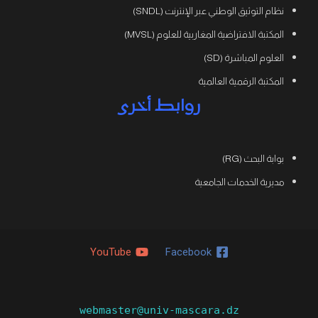
نظام التوثيق الوطني عبر الإنترنت (SNDL)
المكتبة الافتراضية المغاربية للعلوم (MVSL)
العلوم المباشرة (SD)
المكتبة الرقمية العالمية
روابط أخرى
بوابة البحث (RG)
مديرية الخدمات الجامعية
YouTube
Facebook
webmaster@univ-mascara.dz