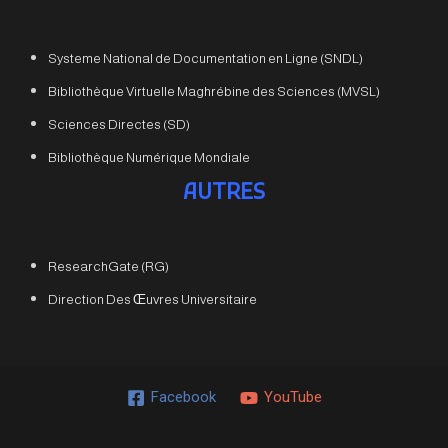
Systeme National de Documentation en Ligne (SNDL)
Bibliothèque Virtuelle Maghrébine des Sciences (MVSL)
Sciences Directes (SD)
Bibliothèque Numérique Mondiale
AUTRES
ResearchGate (RG)
Direction Des Œuvres Universitaire
Facebook
YouTube