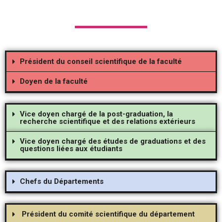
Président du conseil scientifique de la faculté
Doyen de la faculté
Vice doyen chargé de la post-graduation, la
recherche scientifique et des relations extérieurs
Vice doyen chargé des études de graduations et des
questions liées aux étudiants
Chefs du Départements
Président du comité scientifique du département