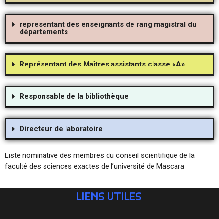
représentant des enseignants de rang magistral du
départements
Représentant des Maîtres assistants classe «A»
Responsable de la bibliothèque
Directeur de laboratoire
Liste nominative des membres du conseil scientifique de la
faculté des sciences exactes de l’université de Mascara
LIENS UTILES