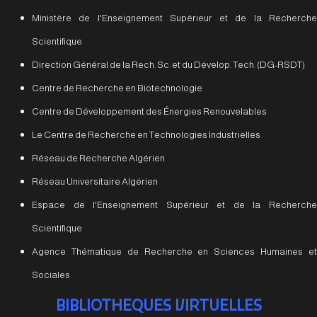
Ministère de l'Enseignement Supérieur et de la Recherche
Scientifique
Direction Général de la Rech. Sc. et du Dévelop. Tech. (DG-RSDT)
Centre de Recherche en Biotechnologie
Centre de Développement des Énergies Renouvelables
Le Centre de Recherche en Technologies Industrielles
Réseau de Recherche Algérien
Réseau Universitaire Algérien
Espace de l'Enseignement Supérieur et de la Recherche
Scientifique
Agence Thématique de Recherche en Sciences Humaines et
Sociales
BIBLIOTHEQUES VIRTUELLES