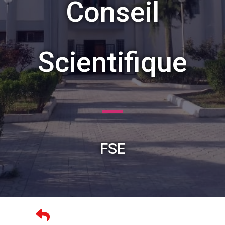
Conseil
Scientifique
FSE