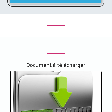
Document à télécharger