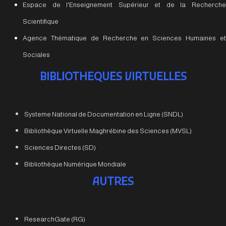
Espace de l'Enseignement Supérieur et de la Recherche
Scientifique
Agence Thématique de Recherche en Sciences Humaines et
Sociales
BIBLIOTHEQUES VIRTUELLES
Systeme National de Documentation en Ligne (SNDL)
Bibliothèque Virtuelle Maghrébine des Sciences (MVSL)
Sciences Directes (SD)
Bibliothèque Numérique Mondiale
AUTRES
ResearchGate (RG)