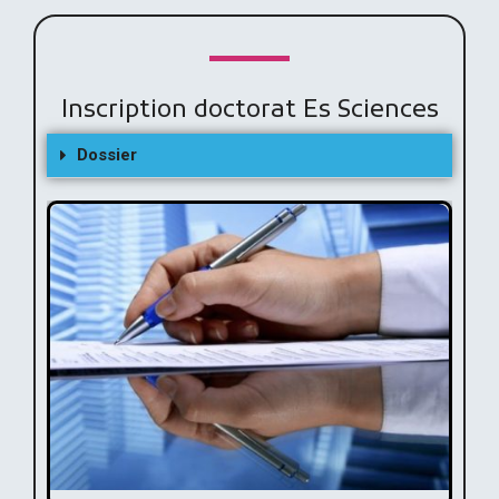
Inscription doctorat Es Sciences
Dossier