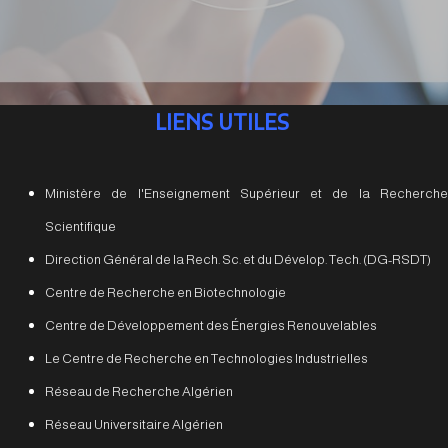
LIENS UTILES
Ministère de l'Enseignement Supérieur et de la Recherche
Scientifique
Direction Général de la Rech. Sc. et du Dévelop. Tech. (DG-RSDT)
Centre de Recherche en Biotechnologie
Centre de Développement des Énergies Renouvelables
Le Centre de Recherche en Technologies Industrielles
Réseau de Recherche Algérien
Réseau Universitaire Algérien