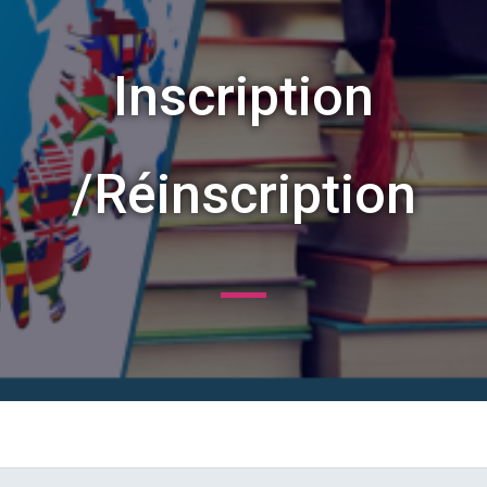
Inscription
/Réinscription