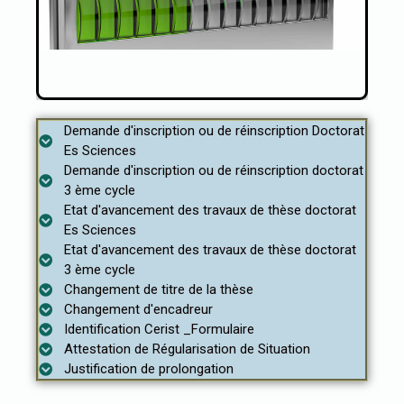
Demande d'inscription ou de réinscription Doctorat
Es Sciences
Demande d'inscription ou de réinscription doctorat
3 ème cycle
Etat d'avancement des travaux de thèse doctorat
Es Sciences
Etat d'avancement des travaux de thèse doctorat
3 ème cycle
Changement de titre de la thèse
Changement d'encadreur
Identification Cerist _Formulaire
Attestation de Régularisation de Situation
Justification de prolongation