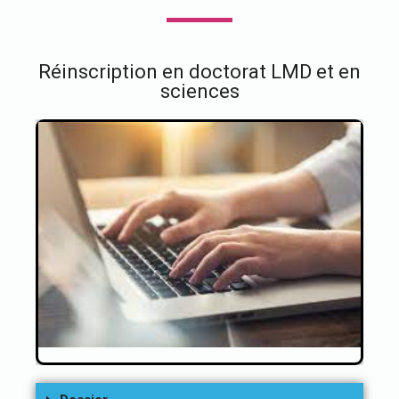
Réinscription en doctorat LMD et en
sciences