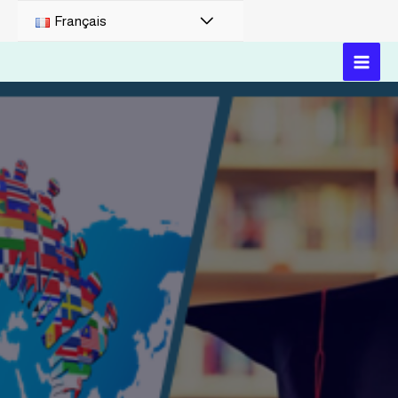
Français