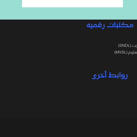
مكتبات رقمية
SNDL)
 (MVSL)
روابط أخرى