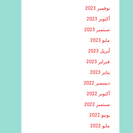
نوفمبر 2023
أكتوبر 2023
سبتمبر 2023
مايو 2023
أبريل 2023
فبراير 2023
يناير 2023
ديسمبر 2022
أكتوبر 2022
سبتمبر 2022
يونيو 2022
مايو 2022