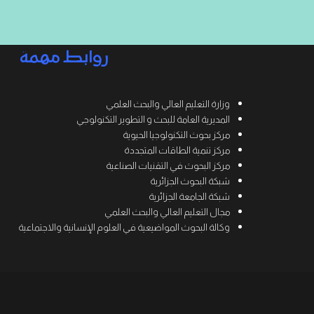
روابط مهمة
وزارة التعليم العالي والبحث العلمي
المديرية العامة للبحث و التطوير التكنولوجي
مركز بحوث التكنولوجيا الحيوية
مركز تنمية الطاقات المتجددة
مركز البحوث في التقنيات الصناعية
شبكة البحوث الجزائرية
شبكة الجامعة الجزائرية
مجال التعليم العالي والبحث العلمي
وكالة البحوث المواضيعية في العلوم الإنسانية والاجتماعية