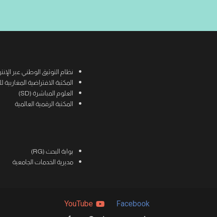
نظام التوثيق الوطني عبر الإنترنت (
المكتبة الافتراضية المغاربية للعلوم
العلوم المباشرة (SD)
المكتبة الرقمية العالمية
بوابة البحث (RG)
مديرية الخدمات الجامعية
YouTube
Facebook