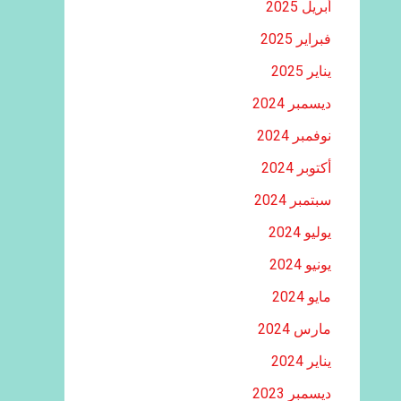
أبريل 2025
فبراير 2025
يناير 2025
ديسمبر 2024
نوفمبر 2024
أكتوبر 2024
سبتمبر 2024
يوليو 2024
يونيو 2024
مايو 2024
مارس 2024
يناير 2024
ديسمبر 2023