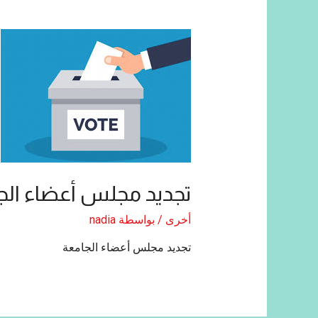
تجديد مجلس أعضاء الج
أخرى
/ بواسطة
nadia
تجديد مجلس أعضاء الجامعة