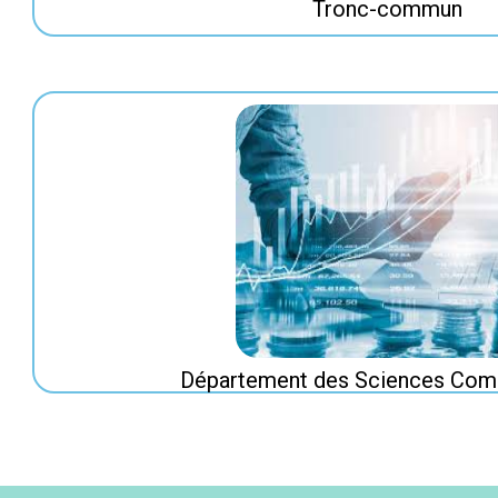
Tronc-commun
Département des Sciences Com