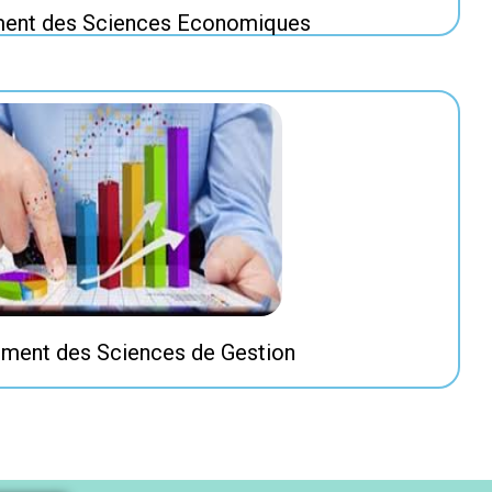
ent des Sciences Economiques
ment des Sciences de Gestion