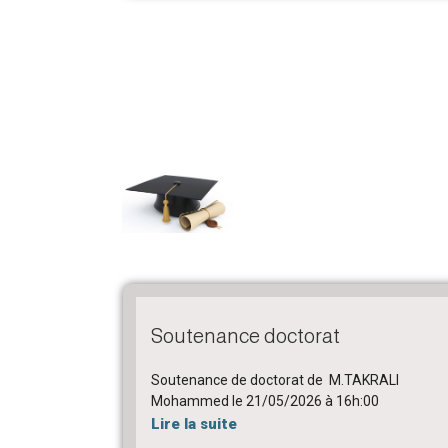
Soutenance doctorat
Soutenance de doctorat de M.TAKRALI
Mohammed le 21/05/2026 à 16h:00
Lire la suite