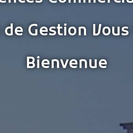
 de Gestion Vous
Bienvenue