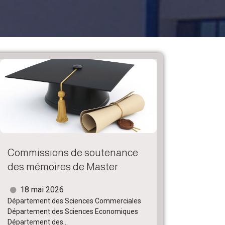
Commissions de soutenance
des mémoires de Master
18 mai 2026
Département des Sciences Commerciales
Département des Sciences Economiques
Département des...