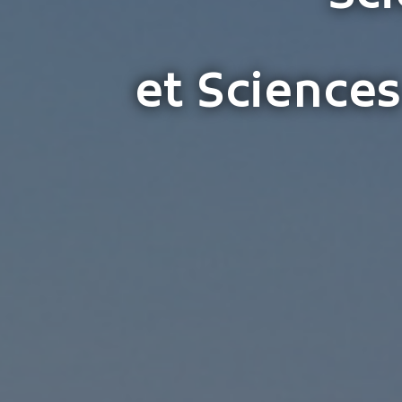
et Sciences