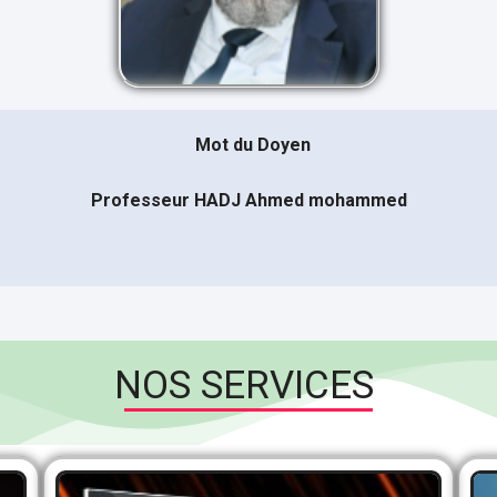
Mot du Doyen
Professeur HADJ Ahmed mohammed
NOS SERVICES