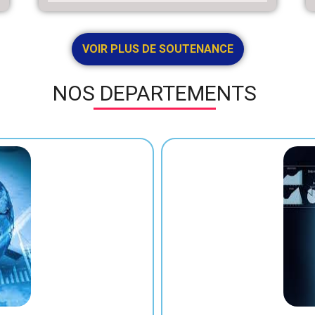
VOIR PLUS DE SOUTENANCE
NOS DEPARTEMENTS