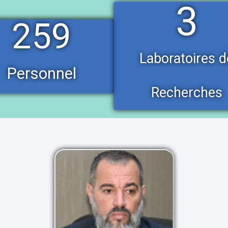
3
259
Laboratoires d
Personnel
Recherches