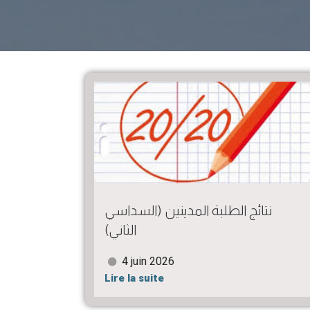
نتائج الطلبة المدينين (السداسي
الثاني)
4 juin 2026
Lire la suite