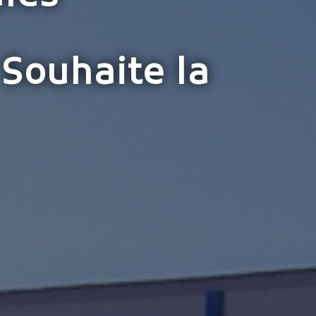
 Souhaite la