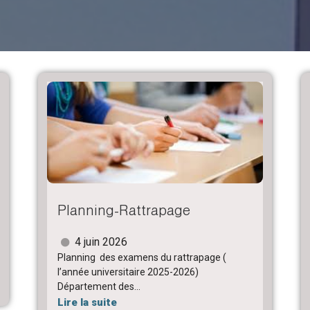
Planning-Rattrapage
4 juin 2026
Planning des examens du rattrapage (
l’année universitaire 2025-2026)
Département des...
Lire la suite