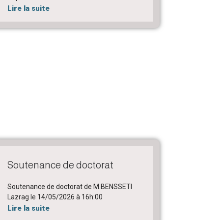
Lire la suite
Soutenance de doctorat
Soutenance de doctorat de M.BENSSETI
Lazrag le 14/05/2026 à 16h:00
Lire la suite