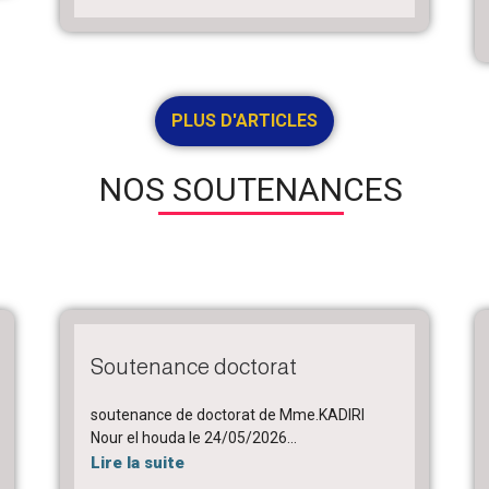
PLUS D'ARTICLES
NOS SOUTENANCES
Soutenance doctorat
soutenance de doctorat de Mme.KADIRI
Nour el houda le 24/05/2026...
Lire la suite