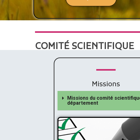
COMITÉ SCIENTIFIQUE
Missions
Missions du comité scientifiqu
département