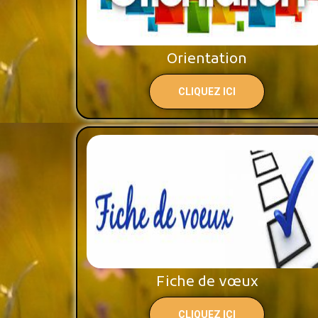
Orientation
CLIQUEZ ICI
Fiche de vœux
CLIQUEZ ICI