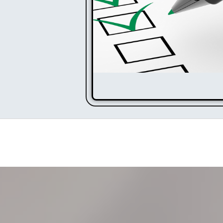
Missions