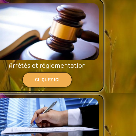
Arrêtés et réglementation
CLIQUEZ ICI