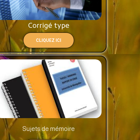
Corrigé type
CLIQUEZ ICI
Sujets de mémoire