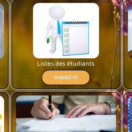
Listes des étudiants
CLIQUEZ ICI