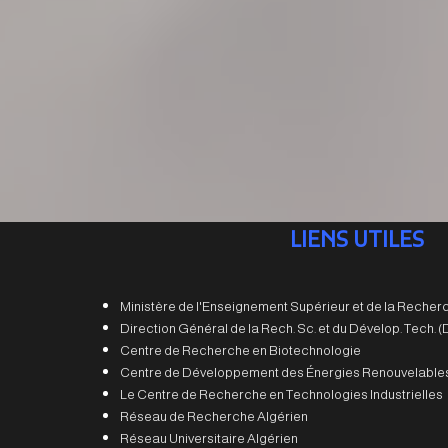
LIENS UTILES
Ministère de l'Enseignement Supérieur et de la Recherc
Direction Général de la Rech. Sc. et du Dévelop. Tech.
Centre de Recherche en Biotechnologie
Centre de Développement des Énergies Renouvelable
Le Centre de Recherche en Technologies Industrielles
Réseau de Recherche Algérien
Réseau Universitaire Algérien