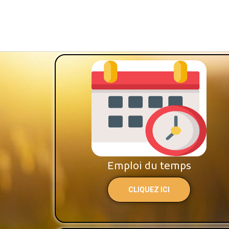
Emploi du temps
CLIQUEZ ICI