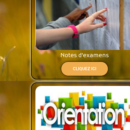
Notes d'examens
CLIQUEZ ICI