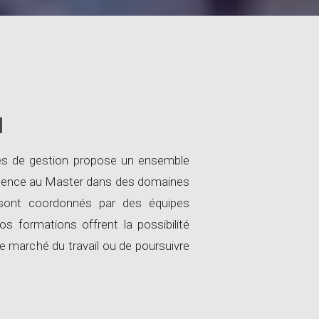
N
es de gestion propose un ensemble
Licence au Master dans des domaines
 sont coordonnés par des équipes
s formations offrent la possibilité
le marché du travail ou de poursuivre