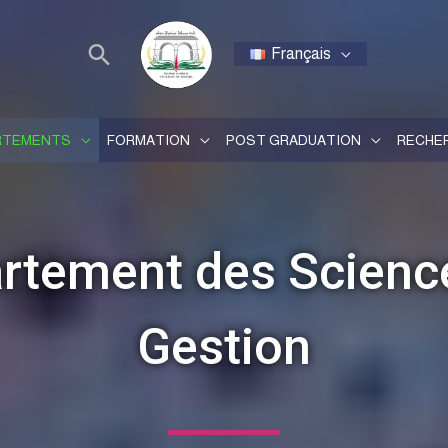
Français
RTEMENTS
FORMATION
POST GRADUATION
RECHE
rtement des Scienc
Gestion