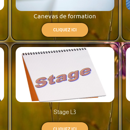
Canevas de formation
CLIQUEZ ICI
Stage L3
CLIQUEZ ICI