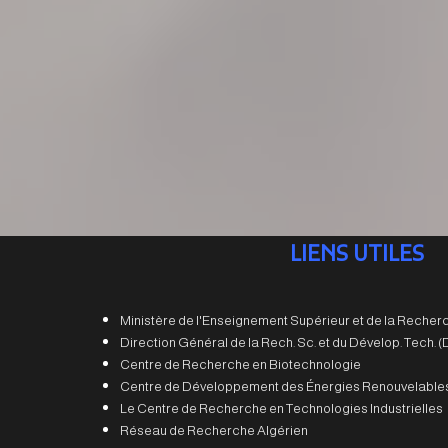
LIENS UTILES
Ministère de l'Enseignement Supérieur et de la Recherc
Direction Général de la Rech. Sc. et du Dévelop. Tech.
Centre de Recherche en Biotechnologie
Centre de Développement des Énergies Renouvelable
Le Centre de Recherche en Technologies Industrielles
Réseau de Recherche Algérien