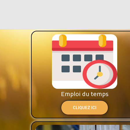
Emploi du temps
CLIQUEZ ICI