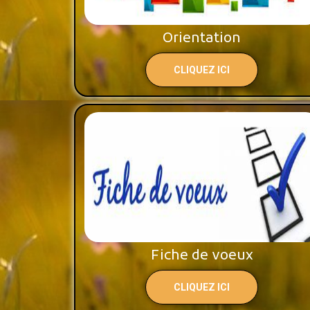
Orientation
CLIQUEZ ICI
Fiche de voeux
CLIQUEZ ICI