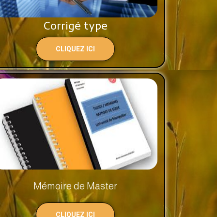
Corrigé type
CLIQUEZ ICI
Mémoire de Master
CLIQUEZ ICI