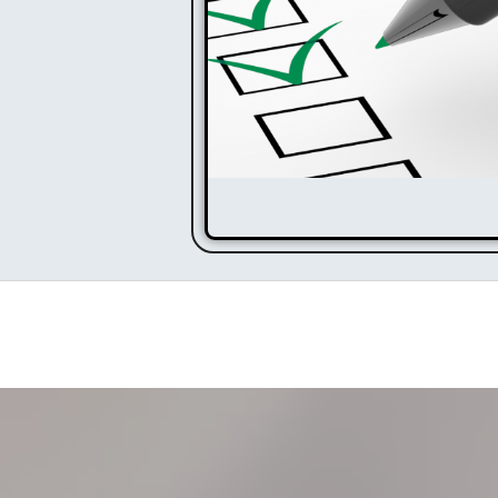
Missions