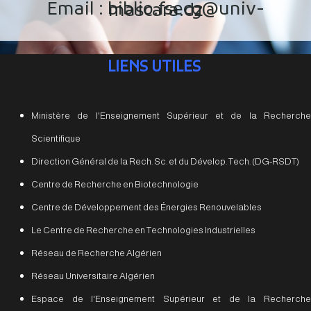
Email : biblio.fsecg@univ-mascara.dz
LIENS UTILES
Ministère de l'Enseignement Supérieur et de la Recherche
Scientifique
Direction Général de la Rech. Sc. et du Dévelop. Tech. (DG-RSDT)
Centre de Recherche en Biotechnologie
Centre de Développement des Énergies Renouvelables
Le Centre de Recherche en Technologies Industrielles
Réseau de Recherche Algérien
Réseau Universitaire Algérien
Espace de l'Enseignement Supérieur et de la Recherche