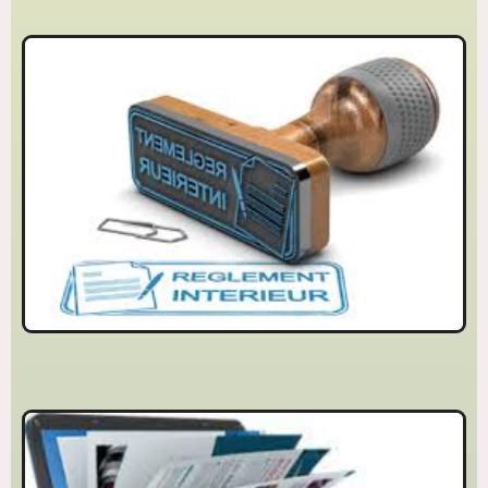
REGLEMENT INTERIEUR
Règlement intérieur de la bibliothèque