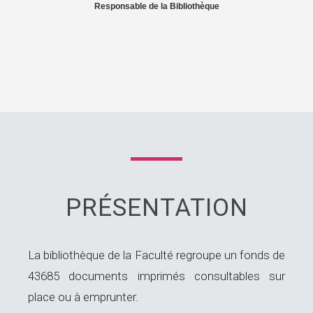
Responsable de la Bibliothèque
PRÉSENTATION
La bibliothèque de la Faculté regroupe un fonds de
43685 documents imprimés consultables sur
place ou à emprunter.