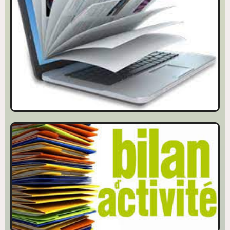
Catalogue en ligne
Consulter notre bibliothèque en ligne
Bilan d'activité