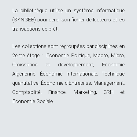
La bibliothèque utilise un système informatique
(SYNGEB) pour gérer son fichier de lecteurs et les
transactions de prêt.
Les collections sont regroupées par disciplines en
2ème étage : Economie Politique, Macro, Micro,
Croissance et développement, Economie
Algérienne, Économie Internationale, Technique
quantitative, Économie d’Entreprise, Management,
Comptabilité, Finance, Marketing, GRH et
Economie Sociale.