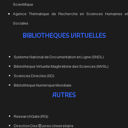
Scientifique
Agence Thématique de Recherche en Sciences Humaines et
Sociales
BIBLIOTHEQUES VIRTUELLES
Systeme National de Documentation en Ligne (SNDL)
Bibliothèque Virtuelle Maghrébine des Sciences (MVSL)
Sciences Directes (SD)
Bibliothèque Numérique Mondiale
AUTRES
ResearchGate (RG)
Direction Des Œuvres Universitaire