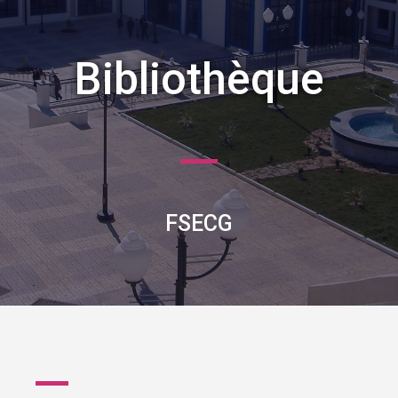
Bibliothèque
FSECG