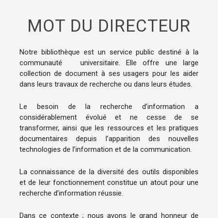
MOT DU DIRECTEUR
Notre bibliothèque est un service public destiné à la
communauté universitaire. Elle offre une large
collection de document à ses usagers pour les aider
dans leurs travaux de recherche ou dans leurs études.
Le besoin de la recherche d’information a
considérablement évolué et ne cesse de se
transformer, ainsi que les ressources et les pratiques
documentaires depuis l’apparition des nouvelles
technologies de l’information et de la communication.
La connaissance de la diversité des outils disponibles
et de leur fonctionnement constitue un atout pour une
recherche d’information réussie.
Dans ce contexte ; nous avons le grand honneur de