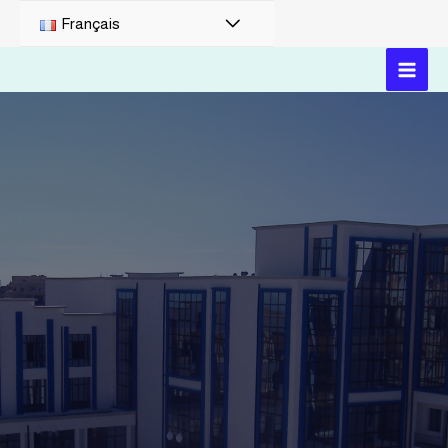
Français