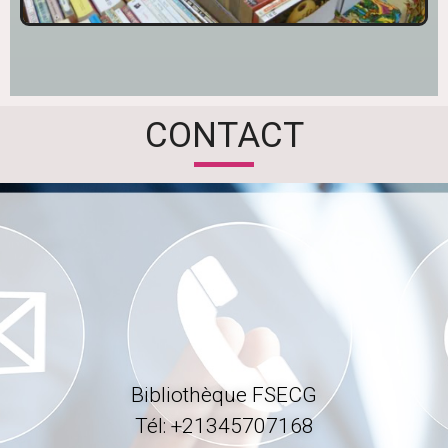
CONTACT
Bibliothèque FSECG
Tél: +21345707168