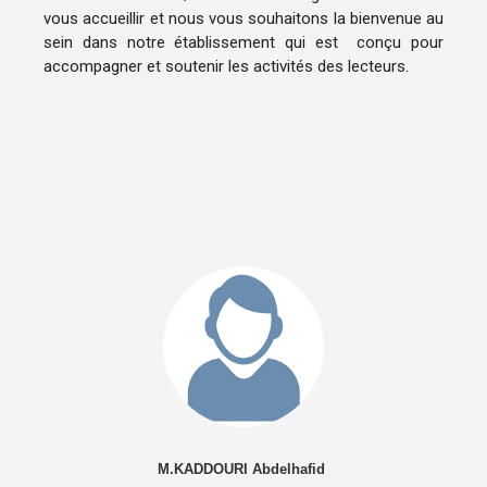
vous accueillir et nous vous souhaitons la bienvenue au
sein dans notre établissement qui est conçu pour
accompagner et soutenir les activités des lecteurs.
M.KADDOURI Abdelhafid