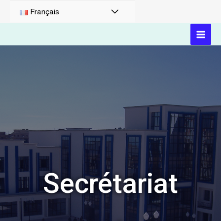
Français
Secrétariat