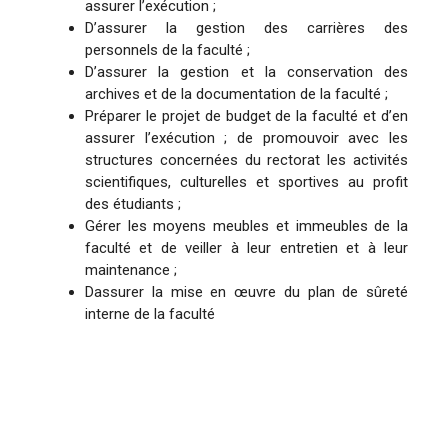
assurer l’exécution ;
D’assurer la gestion des carrières des
personnels de la faculté ;
D’assurer la gestion et la conservation des
archives et de la documentation de la faculté ;
Préparer le projet de budget de la faculté et d’en
assurer l’exécution ; de promouvoir avec les
structures concernées du rectorat les activités
scientifiques, culturelles et sportives au profit
des étudiants ;
Gérer les moyens meubles et immeubles de la
faculté et de veiller à leur entretien et à leur
maintenance ;
Dassurer la mise en œuvre du plan de sûreté
interne de la faculté