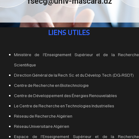
fsecg@univ-mascara.dz
LIENS UTILES
Ministère de l'Enseignement Supérieur et de la Recherche
Scientifique
Direction Général de la Rech. Sc. et du Dévelop. Tech. (DG-RSDT)
Centre de Recherche en Biotechnologie
Centre de Développement des Énergies Renouvelables
Le Centre de Recherche en Technologies Industrielles
Réseau de Recherche Algérien
Réseau Universitaire Algérien
Espace de l'Enseignement Supérieur et de la Recherche