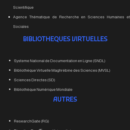
Scientifique
Agence Thématique de Recherche en Sciences Humaines et
Sociales
BIBLIOTHEQUES VIRTUELLES
Systeme National de Documentation en Ligne (SNDL)
Bibliothèque Virtuelle Maghrébine des Sciences (MVSL)
Sciences Directes (SD)
Bibliothèque Numérique Mondiale
AUTRES
ResearchGate (RG)