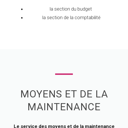
la section du budget
la section de la comptabilité
MOYENS ET DE LA
MAINTENANCE
Le service des moyens et de la maintenance