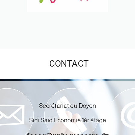
CONTACT
Secrétariat du Doyen
Sidi Said Economie 1èr étage