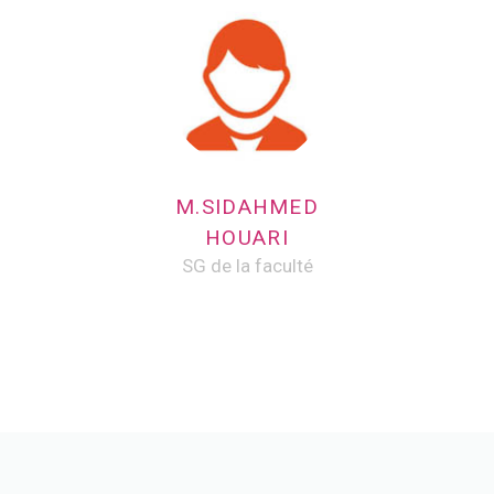
M.SIDAHMED
HOUARI
SG de la faculté