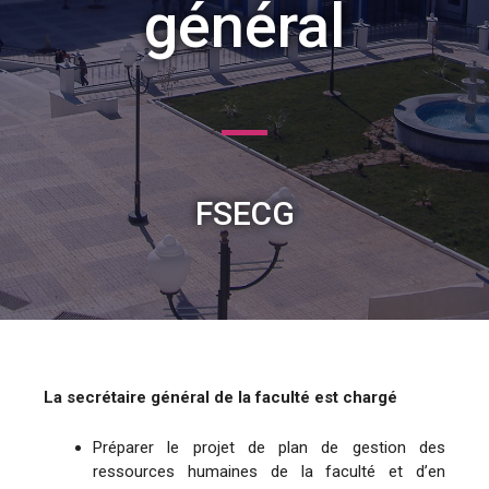
général
FSECG
La secrétaire général de la faculté est chargé
Préparer le projet de plan de gestion des
ressources humaines de la faculté et d’en