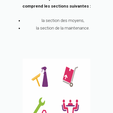
comprend les sections suivantes :
la section des moyens,
la section de la maintenance.