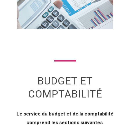
BUDGET ET
COMPTABILITÉ
Le service du budget et de la comptabilité
comprend les sections suivantes