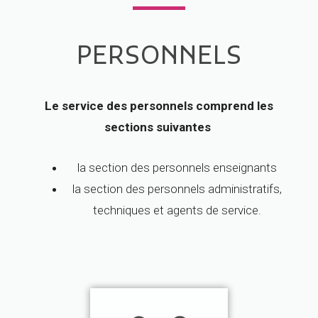
PERSONNELS
Le service des personnels comprend les
sections suivantes
la section des personnels enseignants
la section des personnels administratifs,
techniques et agents de service.