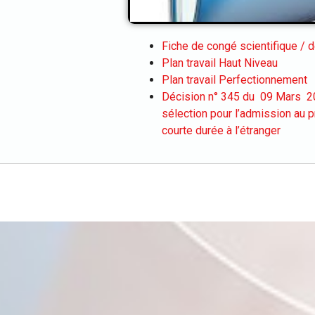
Fiche de congé scientifique / 
Plan travail Haut Niveau
Plan travail Perfectionnement
Décision n° 345 du 09 Mars 20
sélection pour l’admission au
courte durée à l’étranger