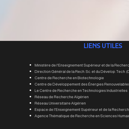
LIENS UTILES
Ministère de l'Enseignement Supérieur et de la Recherc
Direction Général de la Rech. Sc. et du Dévelop. Tech.
Centre de Recherche en Biotechnologie
Centre de Développement des Énergies Renouvelable
Le Centre de Recherche en Technologies Industrielles
Réseau de Recherche Algérien
Réseau Universitaire Algérien
Espace de l'Enseignement Supérieur et de la Recherch
Agence Thématique de Recherche en Sciences Humain