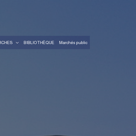
RCHES
BIBLIOTHÈQUE
Marchés public