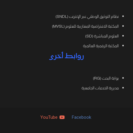
نظام التوثيق الوطني عبر الإنترنت (SNDL)
المكتبة الافتراضية المغاربية للعلوم (MVSL)
العلوم المباشرة (SD)
المكتبة الرقمية العالمية
روابط أخرى
بوابة البحث (RG)
مديرية الخدمات الجامعية
YouTube
Facebook