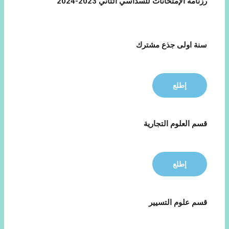
رزنامة الإمتحانات للسداسي الثاني 2023-2024
سنة اولى جذع مشترك
إطلع
قسم العلوم التجارية
إطلع
قسم علوم التسيير