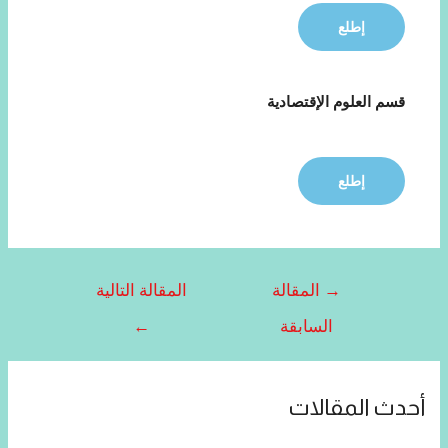
إطلع
قسم العلوم الإقتصادية
إطلع
→
المقالة
المقالة التالية
السابقة
←
أحدث المقالات