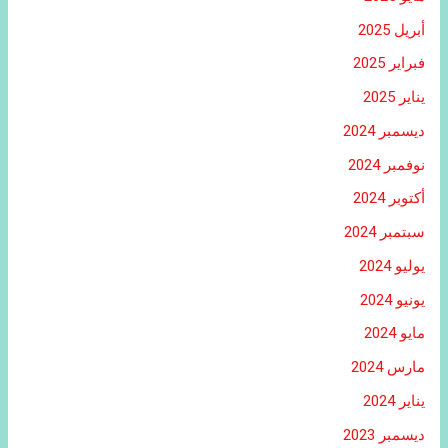
أبريل 2025
فبراير 2025
يناير 2025
ديسمبر 2024
نوفمبر 2024
أكتوبر 2024
سبتمبر 2024
يوليو 2024
يونيو 2024
مايو 2024
مارس 2024
يناير 2024
ديسمبر 2023