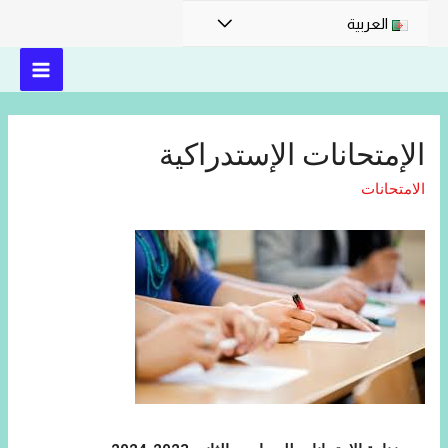
العربية
الإمتحانات الإستدراكية
الامتحانات