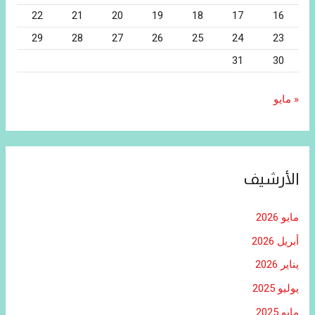
22
21
20
19
18
17
16
29
28
27
26
25
24
23
31
30
« مايو
الأرشيف
مايو 2026
أبريل 2026
يناير 2026
يوليو 2025
مايو 2025