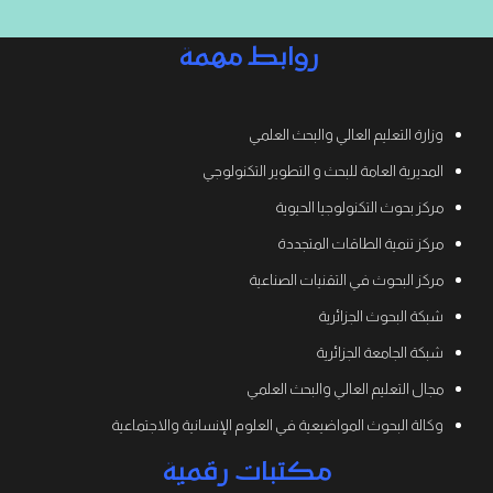
روابط مهمة
وزارة التعليم العالي والبحث العلمي
المديرية العامة للبحث و التطوير التكنولوجي
مركز بحوث التكنولوجيا الحيوية
مركز تنمية الطاقات المتجددة
مركز البحوث في التقنيات الصناعية
شبكة البحوث الجزائرية
شبكة الجامعة الجزائرية
مجال التعليم العالي والبحث العلمي
وكالة البحوث المواضيعية في العلوم الإنسانية والاجتماعية
مكتبات رقمية