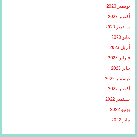
نوفمبر 2023
أكتوبر 2023
سبتمبر 2023
مايو 2023
أبريل 2023
فبراير 2023
يناير 2023
ديسمبر 2022
أكتوبر 2022
سبتمبر 2022
يونيو 2022
مايو 2022