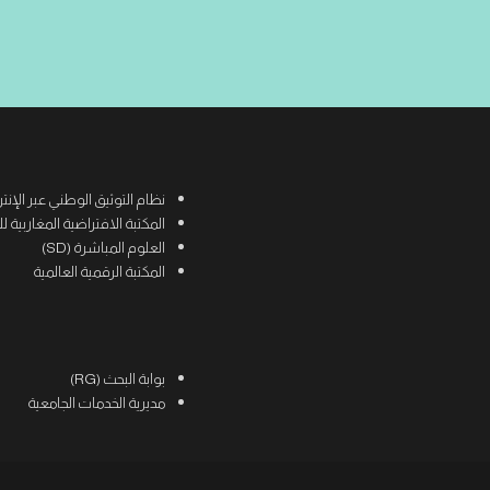
نظام التوثيق الوطني عبر الإنترنت (
المكتبة الافتراضية المغاربية للعلوم
العلوم المباشرة (SD)
المكتبة الرقمية العالمية
بوابة البحث (RG)
مديرية الخدمات الجامعية