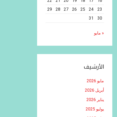
22
21
20
19
18
17
16
29
28
27
26
25
24
23
31
30
« مايو
الأرشيف
مايو 2026
أبريل 2026
يناير 2026
يوليو 2025