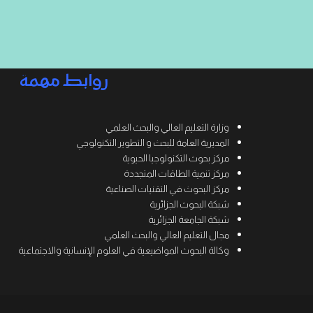
روابط مهمة
وزارة التعليم العالي والبحث العلمي
المديرية العامة للبحث و التطوير التكنولوجي
مركز بحوث التكنولوجيا الحيوية
مركز تنمية الطاقات المتجددة
مركز البحوث في التقنيات الصناعية
شبكة البحوث الجزائرية
شبكة الجامعة الجزائرية
مجال التعليم العالي والبحث العلمي
وكالة البحوث المواضيعية في العلوم الإنسانية والاجتماعية