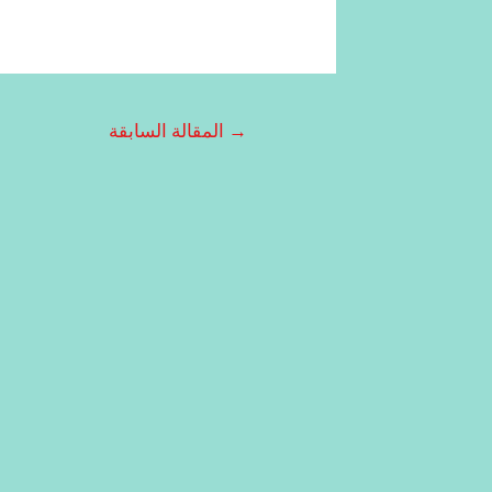
→
المقالة السابقة