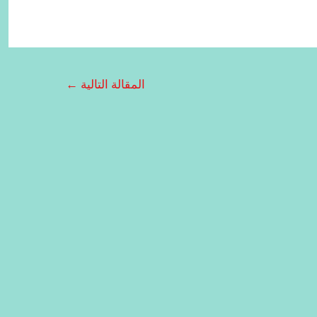
المقالة التالية
←