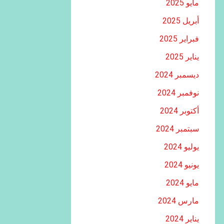
مايو 2025
أبريل 2025
فبراير 2025
يناير 2025
ديسمبر 2024
نوفمبر 2024
أكتوبر 2024
سبتمبر 2024
يوليو 2024
يونيو 2024
مايو 2024
مارس 2024
يناير 2024