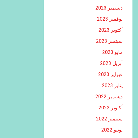
ديسمبر 2023
نوفمبر 2023
أكتوبر 2023
سبتمبر 2023
مايو 2023
أبريل 2023
فبراير 2023
يناير 2023
ديسمبر 2022
أكتوبر 2022
سبتمبر 2022
يونيو 2022