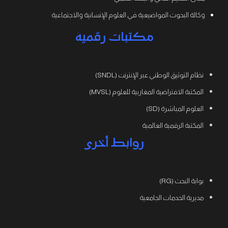
وكالة البحوث المواضيعية في العلوم الإنسانية والاجتماعية
مكتبات رقمية
نظام التوثيق الوطني عبر الإنترنت (SNDL)
المكتبة الافتراضية المغاربية للعلوم (MVSL)
العلوم المباشرة (SD)
المكتبة الرقمية العالمية
روابط أخرى
بوابة البحث (RG)
مديرية الخدمات الجامعية