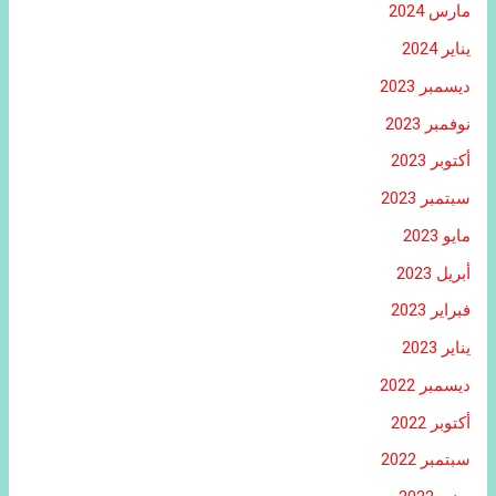
مارس 2024
يناير 2024
ديسمبر 2023
نوفمبر 2023
أكتوبر 2023
سبتمبر 2023
مايو 2023
أبريل 2023
فبراير 2023
يناير 2023
ديسمبر 2022
أكتوبر 2022
سبتمبر 2022