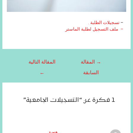
–
تسجيلات الطلبة .
– ملف التسجيل لطلبة الماستر
→
المقالة
المقالة التالية
السابقة
←
1 فكرة عن “التسجيلات الجامعية”
فتحية