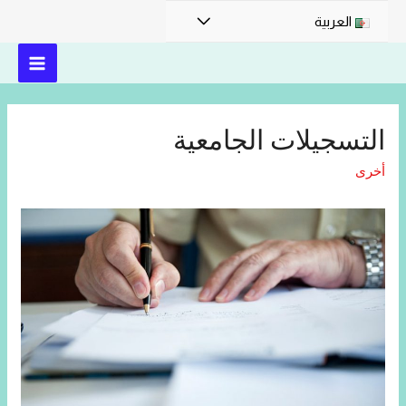
العربية
التسجيلات الجامعية
أخرى