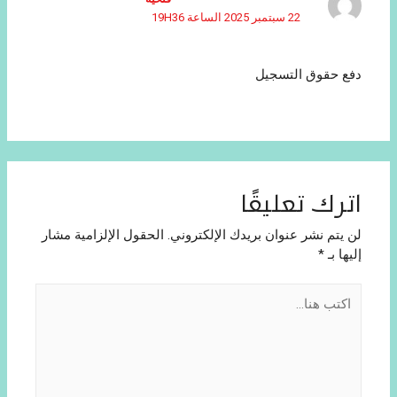
22 سبتمبر 2025 الساعة 19H36
دفع حقوق التسجيل
اترك تعليقًا
لن يتم نشر عنوان بريدك الإلكتروني.
الحقول الإلزامية مشار
إليها بـ
*