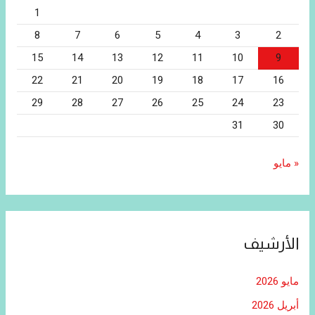
1
8
7
6
5
4
3
2
15
14
13
12
11
10
9
22
21
20
19
18
17
16
29
28
27
26
25
24
23
31
30
« مايو
الأرشيف
مايو 2026
أبريل 2026