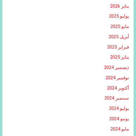
يناير 2026
يوليو 2025
مايو 2025
أبريل 2025
فبراير 2025
يناير 2025
ديسمبر 2024
نوفمبر 2024
أكتوبر 2024
سبتمبر 2024
يوليو 2024
يونيو 2024
مايو 2024