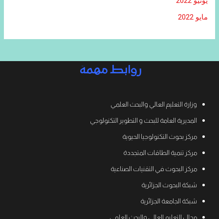
يونيو 2022
مايو 2022
روابط مهمة
وزارة التعليم العالي والبحث العلمي
المديرية العامة للبحث و التطوير التكنولوجي
مركز بحوث التكنولوجيا الحيوية
مركز تنمية الطاقات المتجددة
مركز البحوث في التقنيات الصناعية
شبكة البحوث الجزائرية
شبكة الجامعة الجزائرية
مجال التعليم العالي والبحث العلمي