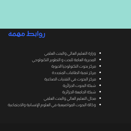
روابط مهمة
وزارة التعليم العالي والبحث العلمي
المديرية العامة للبحث و التطوير التكنولوجي
مركز بحوث التكنولوجيا الحيوية
مركز تنمية الطاقات المتجددة
مركز البحوث في التقنيات الصناعية
شبكة البحوث الجزائرية
شبكة الجامعة الجزائرية
مجال التعليم العالي والبحث العلمي
وكالة البحوث المواضيعية في العلوم الإنسانية والاجتماعية