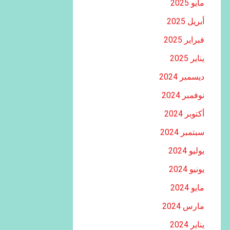
مايو 2025
أبريل 2025
فبراير 2025
يناير 2025
ديسمبر 2024
نوفمبر 2024
أكتوبر 2024
سبتمبر 2024
يوليو 2024
يونيو 2024
مايو 2024
مارس 2024
يناير 2024