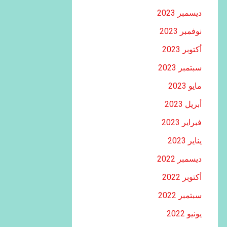
ديسمبر 2023
نوفمبر 2023
أكتوبر 2023
سبتمبر 2023
مايو 2023
أبريل 2023
فبراير 2023
يناير 2023
ديسمبر 2022
أكتوبر 2022
سبتمبر 2022
يونيو 2022