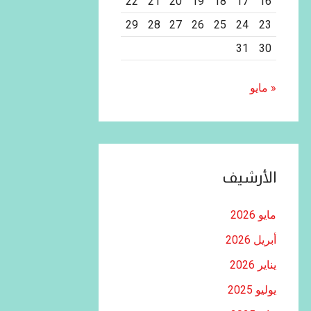
22
21
20
19
18
17
16
29
28
27
26
25
24
23
31
30
« مايو
الأرشيف
مايو 2026
أبريل 2026
يناير 2026
يوليو 2025