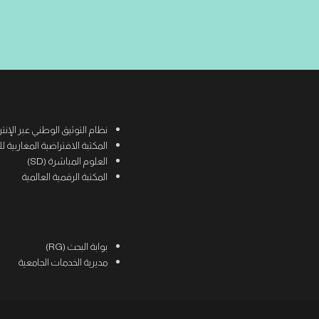
نظام التوثيق الوطني عبر الإنترنت (
المكتبة الافتراضية المغاربية للعلوم
العلوم المباشرة (SD)
المكتبة الرقمية العالمية
بوابة البحث (RG)
مديرية الخدمات الجامعية