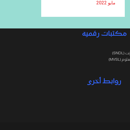
مايو 2022
مكتبات رقمية
SNDL)
 (MVSL)
روابط أخرى