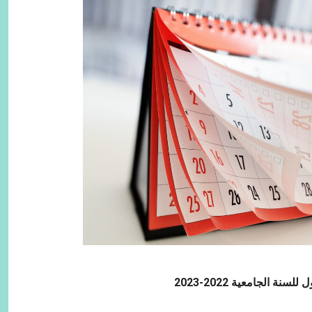
ة الجامعية 2022-2023