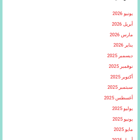
يونيو 2026
أبريل 2026
مارس 2026
يناير 2026
ديسمبر 2025
نوفمبر 2025
أكتوبر 2025
سبتمبر 2025
أغسطس 2025
يوليو 2025
يونيو 2025
مايو 2025