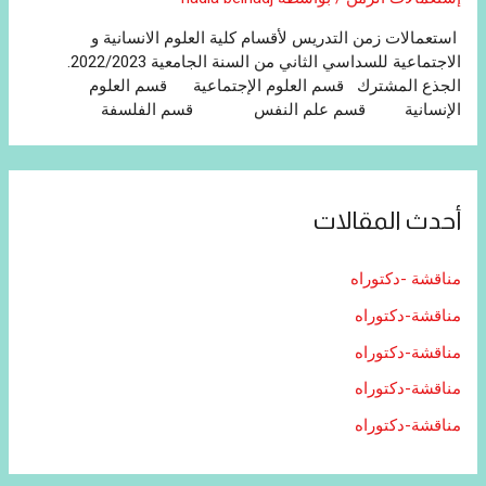
استعمالات زمن التدريس لأقسام كلية العلوم الانسانية و
الاجتماعية للسداسي الثاني من السنة الجامعية 2022/2023.
الجذع المشترك قسم العلوم الإجتماعية قسم العلوم
الإنسانية قسم علم النفس قسم الفلسفة
أحدث المقالات
مناقشة -دكتوراه
مناقشة-دكتوراه
مناقشة-دكتوراه
مناقشة-دكتوراه
مناقشة-دكتوراه