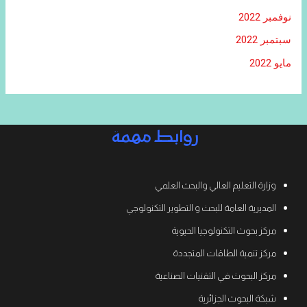
نوفمبر 2022
سبتمبر 2022
مايو 2022
روابط مهمة
وزارة التعليم العالي والبحث العلمي
المديرية العامة للبحث و التطوير التكنولوجي
مركز بحوث التكنولوجيا الحيوية
مركز تنمية الطاقات المتجددة
مركز البحوث في التقنيات الصناعية
شبكة البحوث الجزائرية