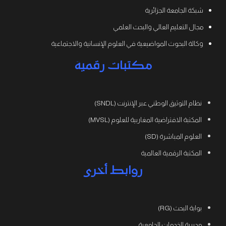
شبكة الجامعة الجزائرية
مجال التعليم العالي والبحث العلمي
وكالة البحوث المواضيعية في العلوم الإنسانية والاجتماعية
مكتبات رقمية
نظام التوثيق الوطني عبر الإنترنت (SNDL)
المكتبة الافتراضية المغاربية للعلوم (MVSL)
العلوم المباشرة (SD)
المكتبة الرقمية العالمية
روابط أخرى
بوابة البحث (RG)
مديرية الخدمات الجامعية