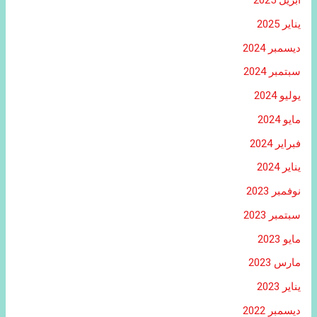
أبريل 2025
يناير 2025
ديسمبر 2024
سبتمبر 2024
يوليو 2024
مايو 2024
فبراير 2024
يناير 2024
نوفمبر 2023
سبتمبر 2023
مايو 2023
مارس 2023
يناير 2023
ديسمبر 2022