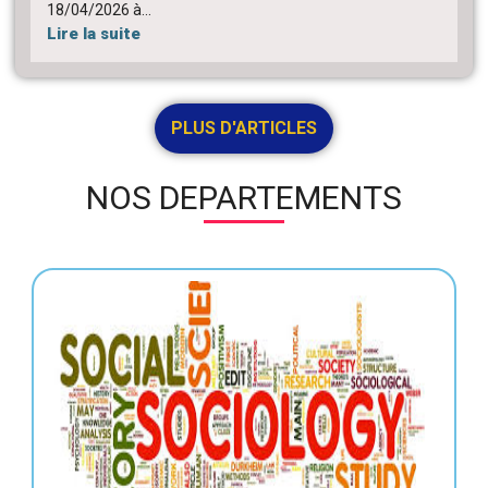
18/04/2026 à...
Lire la suite
PLUS D'ARTICLES
NOS DEPARTEMENTS