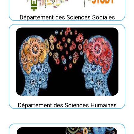
Département des Sciences Sociales
Département des Sciences Humaines