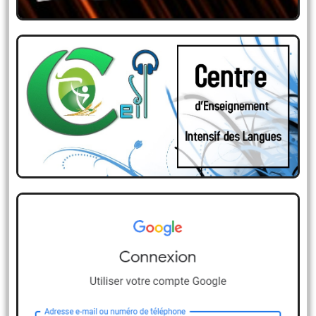
CENTRE D’ENSEIGNEMENT
INTENSIF DES LANGUES
Messagerie