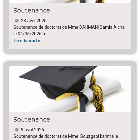
Soutenance
28 avril 2026
Soutenance de doctorat de Mme.DAHMANI Samia Aicha
le 04/06/2026 à ...
Lire la suite
Soutenance
9 avril 2026
Soutenance de doctorat de Mme. Bouzgaoi karima le