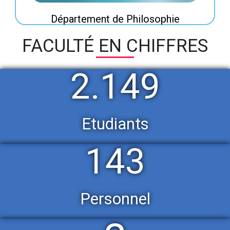
Département de Philosophie
FACULTÉ EN CHIFFRES
2.149
Etudiants
143
Personnel