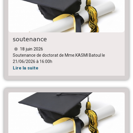
soutenance
18 juin 2026
Soutenance de doctorat de Mme.KASMI Batoul le
21/06/2026 à 16:00h
Lire la suite