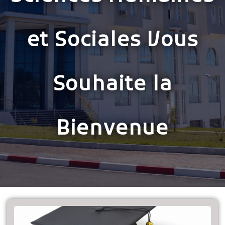
et Sociales Vous
Souhaite la
Bienvenue