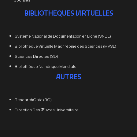
Sociales
BIBLIOTHEQUES VIRTUELLES
Systeme National de Documentation en Ligne (SNDL)
Bibliothèque Virtuelle Maghrébine des Sciences (MVSL)
Sciences Directes (SD)
Bibliothèque Numérique Mondiale
AUTRES
ResearchGate (RG)
Direction Des Œuvres Universitaire