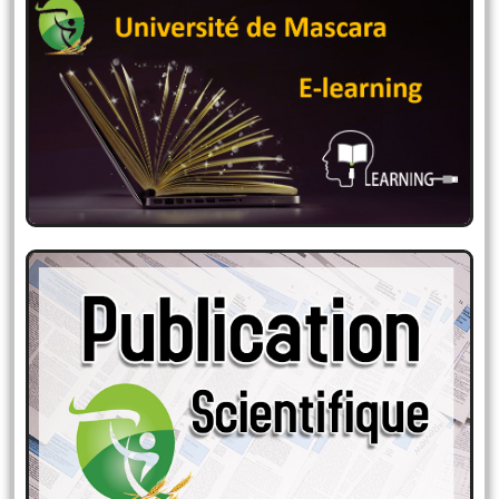
La Plateforme E-learning
Espace pédagogique en ligne, qui permet aux
enseignants d’organiser leurs ressources
pédagogiques aux étudiants …
Publications scientifiques
des enseignants de l’Université de Mascara