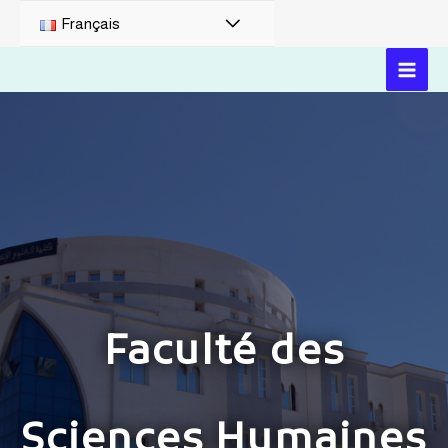
Français
Faculté des
Sciences Humaines