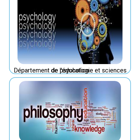
Département de psychologie et sciences de l'éducation