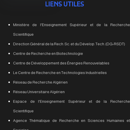
LIENS UTILES
Ministère de l'Enseignement Supérieur et de la Recherche
Scientifique
Direction Général de la Rech. Sc. et du Dévelop. Tech. (DG-RSDT)
Centre de Recherche en Biotechnologie
Centre de Développement des Énergies Renouvelables
Le Centre de Recherche en Technologies Industrielles
Réseau de Recherche Algérien
Réseau Universitaire Algérien
Espace de l'Enseignement Supérieur et de la Recherche
Scientifique
Agence Thématique de Recherche en Sciences Humaines et