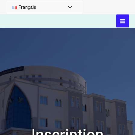
Français
Inscription