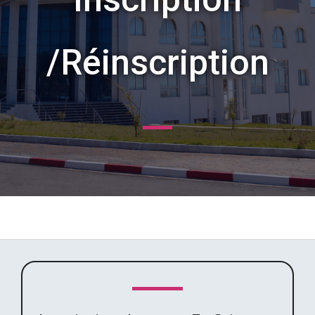
/Réinscription