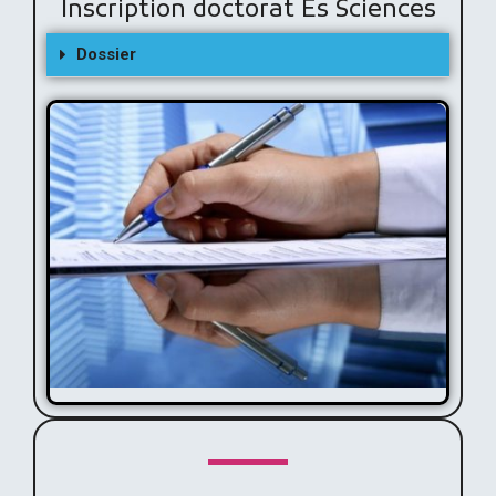
Inscription doctorat Es Sciences
Dossier
Inscription doctorat Es Sciences