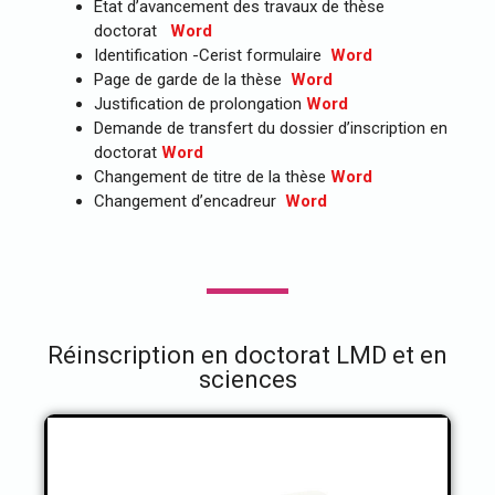
Etat d’avancement des travaux de thèse
doctorat
Word
Identification -Cerist formulaire
Word
Page de garde de la thèse
Word
Justification de prolongation
Word
Demande de transfert du dossier d’inscription en
doctorat
Word
Changement de titre de la thèse
Word
Changement d’encadreur
Word
Réinscription en doctorat LMD et en
sciences