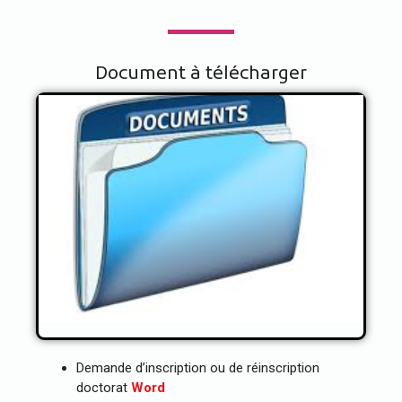
Document à télécharger
Document à télécharger
Demande d’inscription ou de réinscription
doctorat
Word