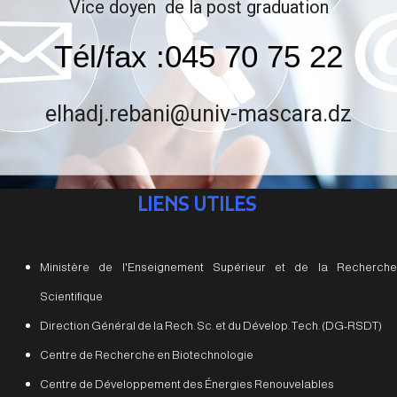
Vice doyen de la post graduation
Tél/fax :045 70 75 22
elhadj.rebani@univ-mascara.dz
LIENS UTILES
Ministère de l'Enseignement Supérieur et de la Recherche
Scientifique
Direction Général de la Rech. Sc. et du Dévelop. Tech. (DG-RSDT)
Centre de Recherche en Biotechnologie
Centre de Développement des Énergies Renouvelables