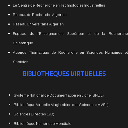
Le Centre de Recherche en Technologies Industrielles
Réseau de Recherche Algérien
Réseau Universitaire Algérien
Espace de l'Enseignement Supérieur et de la Recherche
Scientifique
Agence Thématique de Recherche en Sciences Humaines et
Sociales
BIBLIOTHEQUES VIRTUELLES
Systeme National de Documentation en Ligne (SNDL)
Bibliothèque Virtuelle Maghrébine des Sciences (MVSL)
Sciences Directes (SD)
Bibliothèque Numérique Mondiale